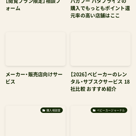
【閲覧プラン限定】相談フ
バガブー バタフライ２の
ォーム
購入でもっともポイント還
元率の高い店舗はここ
メーカー・販売店向けサー
【2026】ベビーカーのレン
ビス
タル・サブスクサービス 18
社比較 おすすめ紹介
購入相談室
ベビーカージャーナル