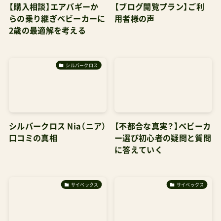
【購入相談】エアバギーか
【ブログ閲覧プラン】ご利
らの乗り継ぎベビーカーに
用者様の声
2歳の最適解を考える
シルバークロス
シルバークロス Nia（ニア）
【不都合な真実？】ベビーカ
口コミの真相
ー選び初心者の疑問と質問
に答えていく
サイベックス
サイベックス