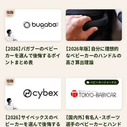
【2026】バガブーのベビー
【2026年版】自分に理想的
カーを選んで後悔するポイ
なベビーカーのハンドルの
ントまとめ表
高さ算出理論
ベビーカージャーナル
【2026】サイベックスのベ
【国内外】有名人・スポーツ
ビーカーを選んで後悔する
選手のベビーカーとハンド