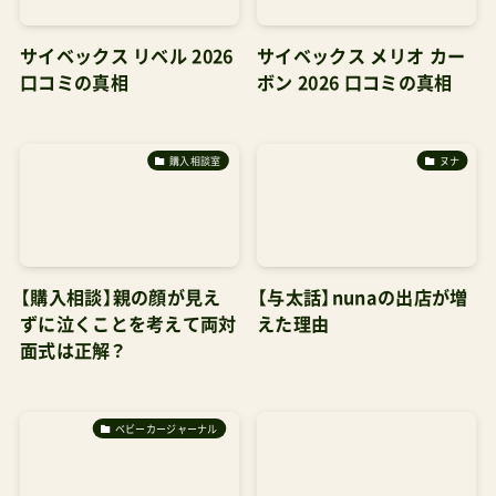
サイベックス リベル 2026
サイベックス メリオ カー
口コミの真相
ボン 2026 口コミの真相
購入相談室
ヌナ
【購入相談】親の顔が見え
【与太話】nunaの出店が増
ずに泣くことを考えて両対
えた理由
面式は正解？
ベビーカージャーナル