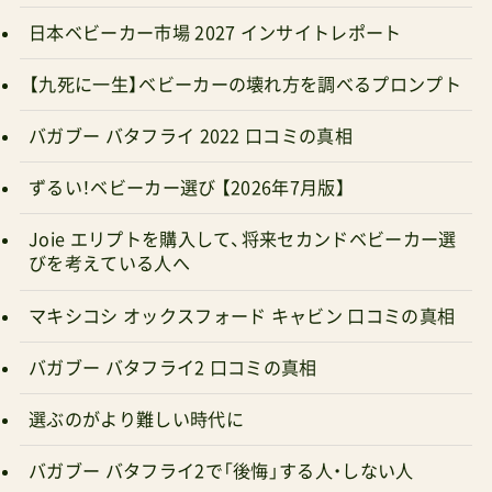
日本ベビーカー市場 2027 インサイトレポート
【九死に一生】ベビーカーの壊れ方を調べるプロンプト
バガブー バタフライ 2022 口コミの真相
ずるい！ベビーカー選び 【2026年7月版】
Joie エリプトを購入して、将来セカンドベビーカー選
びを考えている人へ
マキシコシ オックスフォード キャビン 口コミの真相
バガブー バタフライ2 口コミの真相
選ぶのがより難しい時代に
バガブー バタフライ2で「後悔」する人・しない人