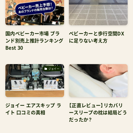
国内ベビーカー市場 ブラ
ベビーカーと歩行空間DX
ンド別売上推計ランキング
に足りない考え方
Best 30
ジョイー
ジョイー エアスキップ ラ
【正直レビュー】リカバリ
イト 口コミの真相
ースリープの枕は結局どう
だったか？