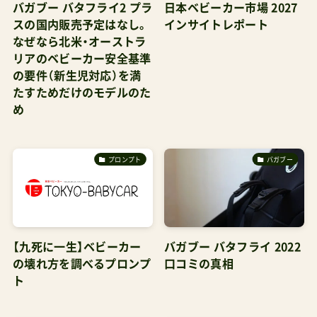
バガブー バタフライ2 プラ
日本ベビーカー市場 2027
スの国内販売予定はなし。
インサイトレポート
なぜなら北米・オーストラ
リアのベビーカー安全基準
の要件（新生児対応）を満
たすためだけのモデルのた
め
プロンプト
バガブー
【九死に一生】ベビーカー
バガブー バタフライ 2022
の壊れ方を調べるプロンプ
口コミの真相
ト