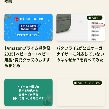
考察
バガブー
【Amazonプライム感謝祭
バタフライ2が公式オーガ
2025】ベビーカー・ベビー
ナイザーに対応していない
用品・育児グッズのおすす
のはなぜか？を調べてみた
めまとめ
ベビーカージャーナル