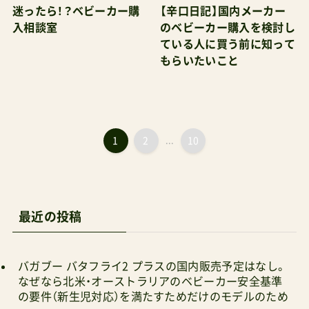
迷ったら！？ベビーカー購
【辛口日記】国内メーカー
入相談室
のベビーカー購入を検討し
ている人に買う前に知って
もらいたいこと
1
2
...
10
最近の投稿
バガブー バタフライ2 プラスの国内販売予定はなし。
なぜなら北米・オーストラリアのベビーカー安全基準
の要件（新生児対応）を満たすためだけのモデルのため