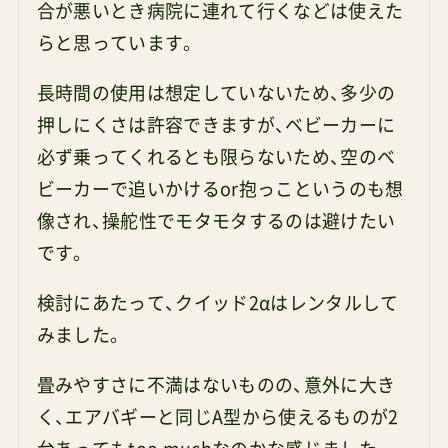
合が悪いとき病院に連れて行くなどは使えた
らと思っています。
長時間の使用は想定していないため、多少の
押しにくさは許容できますが、ベビーカーに
必ず乗ってくれるとも限らないため、空のベ
ビーカーで追いかけるor抱っこというのも想
像され、操舵性でモタモタするのは避けたい
です。
検討にあたって、クイッド2αはレンタルして
みました。
畳みやすさに不満はないものの、意外に大き
く、エアバギーと同じA型から使えるものが2