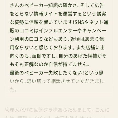
さんのベビーカー知識の確かさ、そして広告
をとらない情報サイトを運営するという誠実
な姿勢に信頼を置いています！SNSやネット通
販の口コミはインフルエンサーやキャンペー
ン利用の口コミなどもあり、近頃はあまり信
用ならないと感じております。また店舗に出
向くのも、面倒ですし、自分のあげた候補がそ
もそも正解なのか自信が持てません。
最後のベビーカー失敗したくない！という思
いから、思い切って相談させていただきまし
た。
管理人パパの回答ジラ様あらためまして。こんに