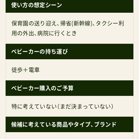
使い方の想定シーン
保育園の送り迎え、帰省(新幹線)、タクシー利
用の外出、病院に行くとき
ベビーカーの持ち運び
徒歩＋電車
ベビーカー購入のご予算
特に考えていない（まだ決まっていない）
候補に考えている商品やタイプ、ブランド