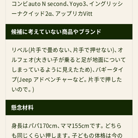
コンビauto N second、Yoyo3、イングリッシ
ーナクイッド2α、アップリカVitt
候補に考えていない商品やブランド
リベル(片手で畳めない、片手で押せない)、オ
ルフェオ(大きい子が乗ると足が地面について
しまっているように見えたため)、バギータイ
プ(Jeep アドベンチャーなど。片手で押した
いので。)
懸念材料
身長はパパ170cm、ママ155cmです。どちら
も同じくらい押します。子どもの体格は今の