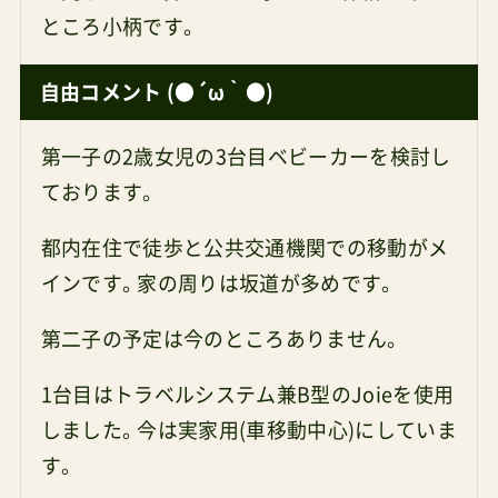
ところ小柄です。
自由コメント (●´ω｀●)
第一子の2歳女児の3台目ベビーカーを検討し
ております。
都内在住で徒歩と公共交通機関での移動がメ
インです。家の周りは坂道が多めです。
第二子の予定は今のところありません。
1台目はトラベルシステム兼B型のJoieを使用
しました。今は実家用(車移動中心)にしていま
す。