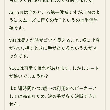
台あってもtoo muchなのかな感じました。
Auto Nは今のところ第一候補ですが、CMのよ
うにスムーズに行くのか？というのは半信半
疑です。
Vittは畳んだ時がゴツく見えること、幌に小窓
がない、押すときに手があたるというのがネ
ックです。
Yoyoは可愛く憧れがあります。しかしシート
が狭いでしょうか？
また短時間かつ2歳〜の利用のベビーカーと
しては高価なため、決め手がなく決断できま
せん。