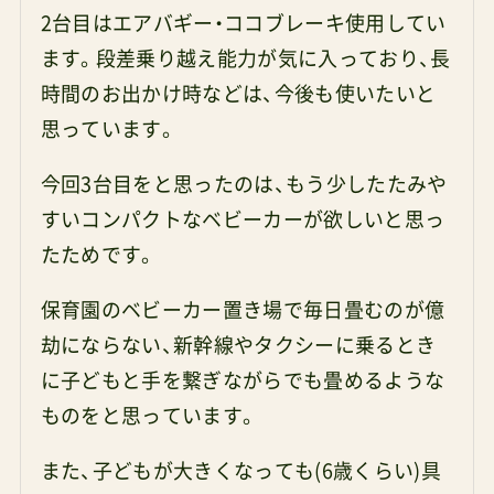
2台目はエアバギー・ココブレーキ使用してい
ます。段差乗り越え能力が気に入っており、長
時間のお出かけ時などは、今後も使いたいと
思っています。
今回3台目をと思ったのは、もう少したたみや
すいコンパクトなベビーカーが欲しいと思っ
たためです。
保育園のベビーカー置き場で毎日畳むのが億
劫にならない、新幹線やタクシーに乗るとき
に子どもと手を繋ぎながらでも畳めるような
ものをと思っています。
また、子どもが大きくなっても(6歳くらい)具