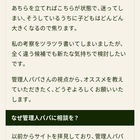
あちらを立てればこちらが状態で、迷ってし
まい、そうしているうちに子どもはどんどん
大きくなるので焦ります。
私の考察をツラツラ書いてしまいましたが、
全く違う候補でも新たな気持ちで検討したい
です。
管理人パパさんの視点から、オススメを教え
ていただきたく、どうぞよろしくお願いいた
します。
なぜ管理人パパに相談を？
以前からサイトを拝見しており、管理人パパ