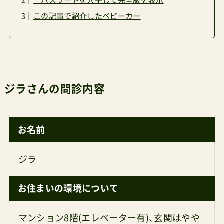
パスワードを入手して完全版を表示
この記事で紹介したベビーカー
ジラさんの問診内容
お名前
ジラ
お住まいの環境について
マンション8階(エレベーター有)、玄関はやや