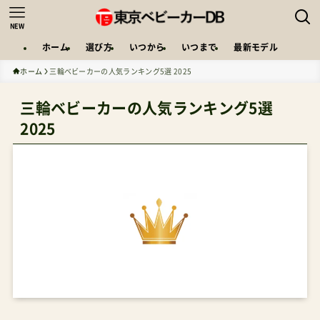
NEW
ホーム
選び方
いつから
いつまで
最新モデル
ホーム
三輪ベビーカーの人気ランキング5選 2025
三輪ベビーカーの人気ランキング5選
2025