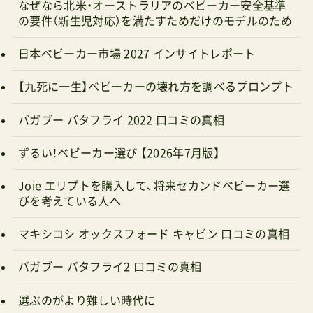
なぜなら北米・オーストラリアのベビーカー安全基準
の要件（新生児対応）を満たすためだけのモデルのため
日本ベビーカー市場 2027 インサイトレポート
【九死に一生】ベビーカーの壊れ方を調べるプロンプト
バガブー バタフライ 2022 口コミの真相
ずるい！ベビーカー選び 【2026年7月版】
Joie エリプトを購入して、将来セカンドベビーカー選
びを考えている人へ
マキシコシ オックスフォード キャビン 口コミの真相
バガブー バタフライ2 口コミの真相
選ぶのがより難しい時代に