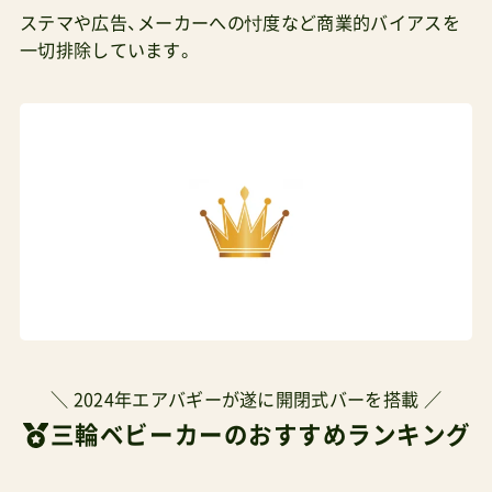
ステマや広告、メーカーへの忖度など商業的バイアスを
一切排除しています。
＼ 2024年エアバギーが遂に開閉式バーを搭載 ／
三輪ベビーカーのおすすめランキング