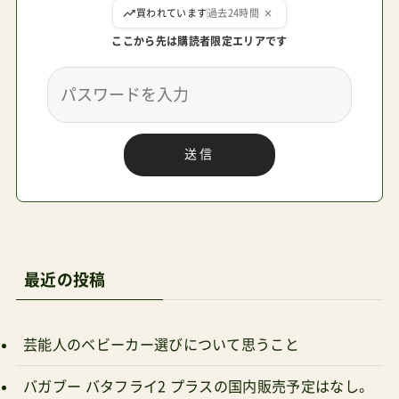
買われています
過去24時間
ここから先は購読者限定エリアです
送信
最近の投稿
芸能人のベビーカー選びについて思うこと
バガブー バタフライ2 プラスの国内販売予定はなし。