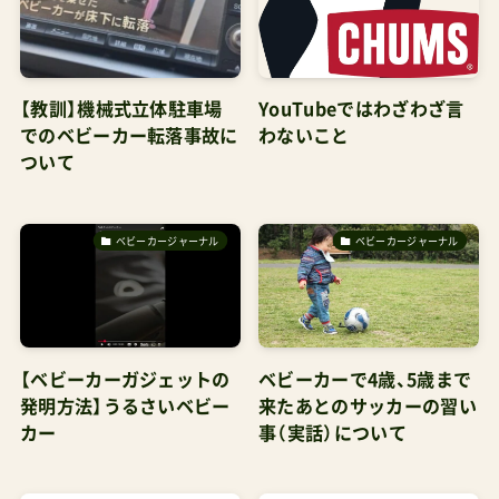
【教訓】機械式立体駐車場
YouTubeではわざわざ言
でのベビーカー転落事故に
わないこと
ついて
ベビーカージャーナル
ベビーカージャーナル
【ベビーカーガジェットの
ベビーカーで4歳、5歳まで
発明方法】うるさいベビー
来たあとのサッカーの習い
カー
事（実話）について