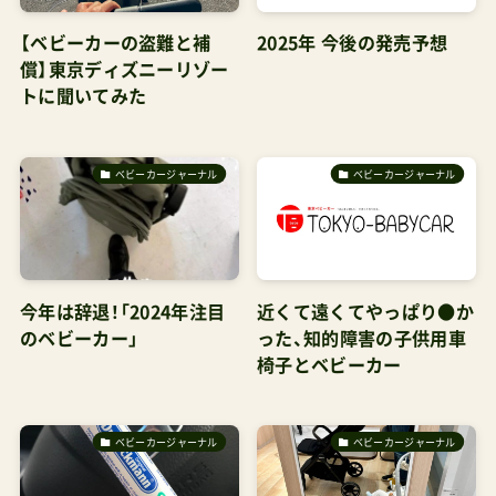
【ベビーカーの盗難と補
2025年 今後の発売予想
償】東京ディズニーリゾー
トに聞いてみた
ベビーカージャーナル
ベビーカージャーナル
今年は辞退！「2024年注目
近くて遠くてやっぱり●か
のベビーカー」
った、知的障害の子供用車
椅子とベビーカー
ベビーカージャーナル
ベビーカージャーナル