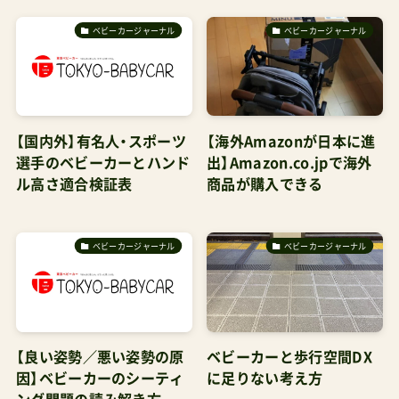
ベビーカージャーナル
ベビーカージャーナル
【国内外】有名人・スポーツ
【海外Amazonが日本に進
選手のベビーカーとハンド
出】Amazon.co.jpで海外
ル高さ適合検証表
商品が購入できる
ベビーカージャーナル
ベビーカージャーナル
【良い姿勢／悪い姿勢の原
ベビーカーと歩行空間DX
因】ベビーカーのシーティ
に足りない考え方