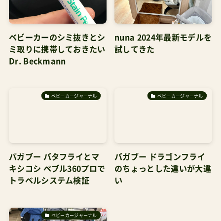
ベビーカーのシミ抜きとシ
nuna 2024年最新モデルを
ミ取りに携帯しておきたい
試してきた
Dr. Beckmann
ベビーカージャーナル
ベビーカージャーナル
バガブー バタフライとマ
バガブー ドラゴンフライ
キシコシ ペブル360プロで
のちょっとした違いが大違
トラベルシステム検証
い
ベビーカージャーナル