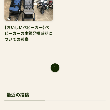
【おいしいベビーカー】ベ
ビーカーの本領発揮時期に
ついての考察
1
最近の投稿