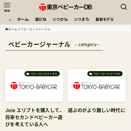
NEW
ホーム
選び方
いつから
いつまで
最新モデル
ホーム
ベビーカージャーナル
ベビーカージャーナル
– category –
ベビーカージャーナル
ベビーカージャーナル
Joie エリプトを購入して、
選ぶのがより難しい時代に
将来セカンドベビーカー選
びを考えている人へ