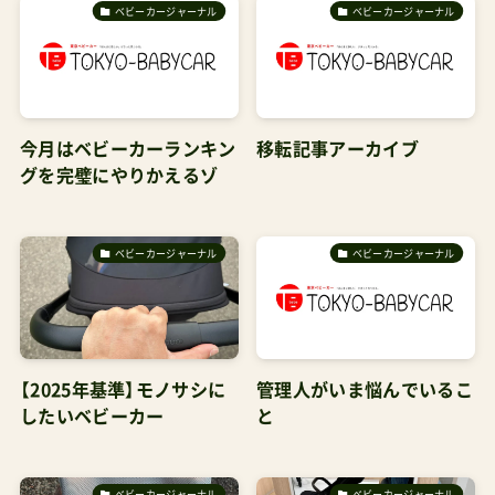
ベビーカージャーナル
ベビーカージャーナル
今月はベビーカーランキン
移転記事アーカイブ
グを完璧にやりかえるゾ
ベビーカージャーナル
ベビーカージャーナル
【2025年基準】モノサシに
管理人がいま悩んでいるこ
したいベビーカー
と
ベビーカージャーナル
ベビーカージャーナル