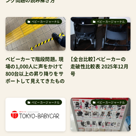
ング問題の読み解き方
ベビーカージャーナル
ベビーカージャーナル
ベビーカーで階段問題。現
【全台比較】ベビーカーの
場の1,000人に声をかけて
走破性比較表 2025年12月
800台以上の昇り降りをサ
号
ポートして見えてきたもの
ベビーカージャーナル
ベビーカージャーナル