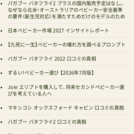
バガブー バタフライ2 プラスの国内販売予定はなし。
なぜなら北米・オーストラリアのベビーカー安全基準
の要件（新生児対応）を満たすためだけのモデルのため
日本ベビーカー市場 2027 インサイトレポート
【九死に一生】ベビーカーの壊れ方を調べるプロンプト
バガブー バタフライ 2022 口コミの真相
ずるい！ベビーカー選び 【2026年7月版】
Joie エリプトを購入して、将来セカンドベビーカー選
びを考えている人へ
マキシコシ オックスフォード キャビン 口コミの真相
バガブー バタフライ2 口コミの真相