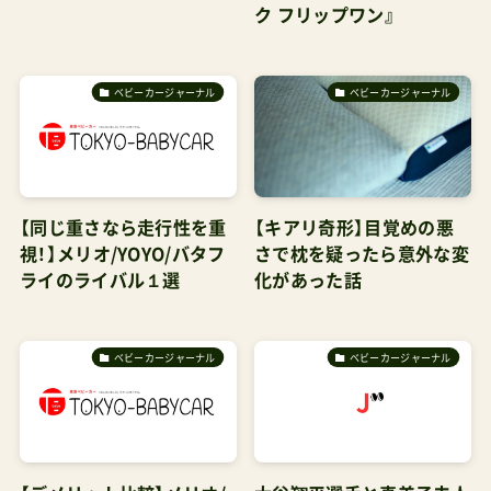
ク フリップワン』
ベビーカージャーナル
ベビーカージャーナル
【同じ重さなら走行性を重
【キアリ奇形】目覚めの悪
視！】メリオ/YOYO/バタフ
さで枕を疑ったら意外な変
ライのライバル１選
化があった話
ベビーカージャーナル
ベビーカージャーナル