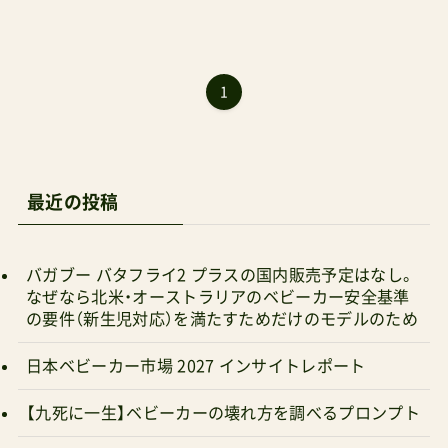
1
最近の投稿
バガブー バタフライ2 プラスの国内販売予定はなし。
なぜなら北米・オーストラリアのベビーカー安全基準
の要件（新生児対応）を満たすためだけのモデルのため
日本ベビーカー市場 2027 インサイトレポート
【九死に一生】ベビーカーの壊れ方を調べるプロンプト