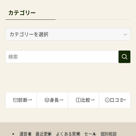
カテゴリー
カ
テ
ゴ
リ
ー
診断
身長
比較
口コミ
運営者
最近更新
よくある質問
セール
個別相談