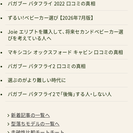
バガブー バタフライ 2022 口コミの真相
ずるい！ベビーカー選び 【2026年7月版】
Joie エリプトを購入して、将来セカンドベビーカー選
びを考えている人へ
マキシコシ オックスフォード キャビン 口コミの真相
バガブー バタフライ2 口コミの真相
選ぶのがより難しい時代に
バガブー バタフライ2で「後悔」する人・しない人
新着記事の一覧へ
型落ちモデルの一覧へ
走破性比較チートチート