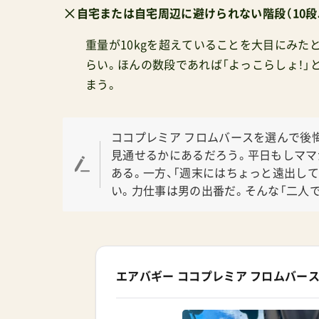
自宅または自宅周辺に避けられない階段（10段
重量が10kgを超えていることを大目にみ
らい。ほんの数段であれば「よっこらしょ！」
まう。
ココプレミア フロムバースを選んで後
見通せるかにあるだろう。平日もしマ
ある。一方、「週末にはちょっと遠出し
い。力仕事は男の出番だ。そんな「二人
エアバギー ココプレミア フロムバー