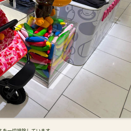
スを一切排除しています。