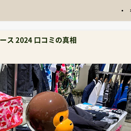
ス 2024 口コミの真相