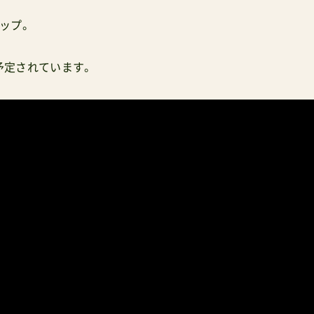
ップ。
予定されています。