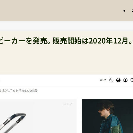
ーカーを発売。販売開始は2020年12月