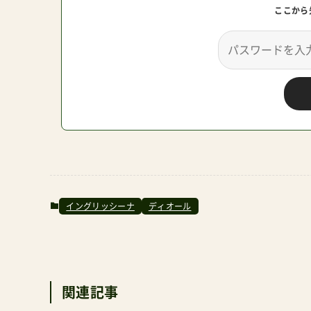
ここから
イングリッシーナ
ディオール
関連記事