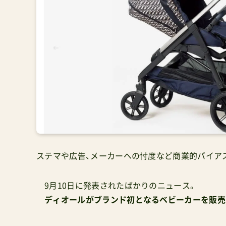
ステマや広告、メーカーへの忖度など商業的バイア
9月10日に発表されたばかりのニュース。
ディオールがブランド初となるベビーカーを販売