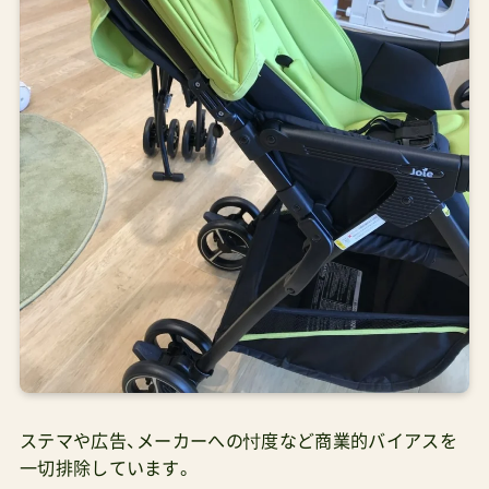
ステマや広告、メーカーへの忖度など商業的バイアスを
一切排除しています。