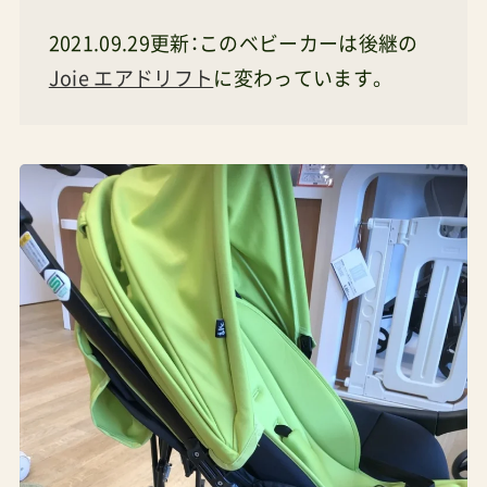
2021.09.29更新：このベビーカーは後継の
Joie エアドリフト
に変わっています。