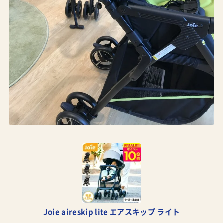
Joie aireskip lite エアスキップ ライト