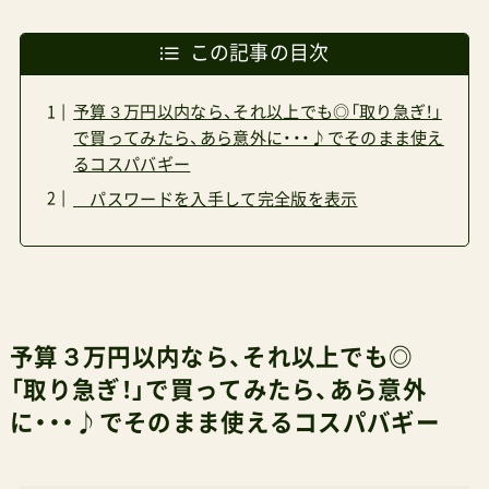
この記事の目次
予算３万円以内なら、それ以上でも◎「取り急ぎ！」
で買ってみたら、あら意外に・・・♪でそのまま使え
るコスパバギー
パスワードを入手して完全版を表示
予算３万円以内なら、それ以上でも◎
「取り急ぎ！」で買ってみたら、あら意外
に・・・♪でそのまま使えるコスパバギー