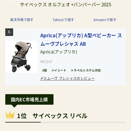
サイベックス オルフェオ +バンパーバー 2025
楽天市場で探す
Yahoo!で探す
Amazonで探す
Aprica(アップリカ) A型ベビーカー ス
ムーヴプレシャス AB
Aprica(アップリカ)
¥62,017
A型
ハイシート
トラベルシステム対応
スムーヴ プレシャスのレビュー
国内EC市場売上順
1位 サイベックス リベル