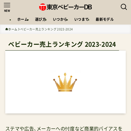
NEW
ホーム
選び方
いつから
いつまで
最新モデル
ホーム
ベビーカー売上ランキング 2023-2024
ベビーカー売上ランキング 2023-2024
ステマや広告、メーカーへの忖度など商業的バイアスを