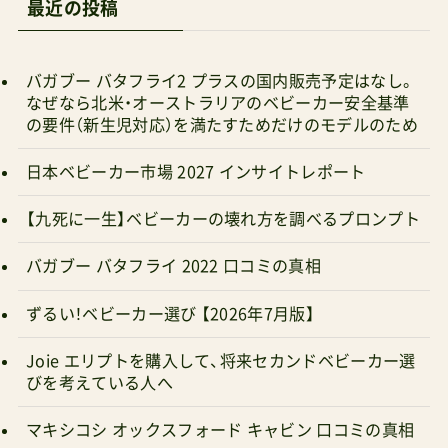
最近の投稿
バガブー バタフライ2 プラスの国内販売予定はなし。
なぜなら北米・オーストラリアのベビーカー安全基準
の要件（新生児対応）を満たすためだけのモデルのため
日本ベビーカー市場 2027 インサイトレポート
【九死に一生】ベビーカーの壊れ方を調べるプロンプト
バガブー バタフライ 2022 口コミの真相
ずるい！ベビーカー選び 【2026年7月版】
Joie エリプトを購入して、将来セカンドベビーカー選
びを考えている人へ
マキシコシ オックスフォード キャビン 口コミの真相