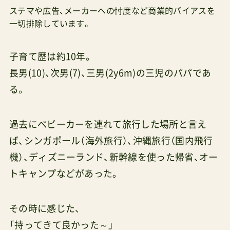
ステマや広告、メーカーへの忖度など商業的バイアスを
一切排除しています。
子育て歴は約10年。
長男(10)、次男(7)、三男(2y6m)の三児のパパであ
る。
過去にベビーカーを連れて旅行した場所と言え
ば、シンガポール（海外旅行）、沖縄旅行（国内飛行
機）、ディズニーランド、新幹線を使った帰省、オー
トキャンプなどがあった。
その時に感じた、
「持ってきて良かった～」