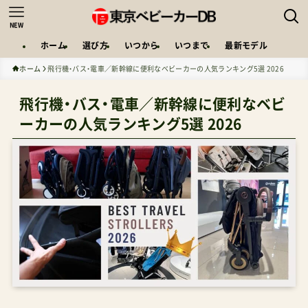
NEW
ホーム
選び方
いつから
いつまで
最新モデル
ホーム
飛行機・バス・電車／新幹線に便利なベビーカーの人気ランキング5選 2026
飛行機・バス・電車／新幹線に便利なベビ
ーカーの人気ランキング5選 2026