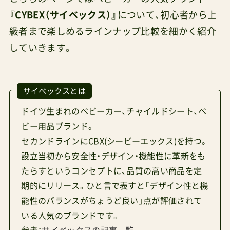
『
CYBEX（サイベックス）
』について、初心者から上
級者まで楽しめるラインナップ比較を細かく紹介
していきます。
サイベックスとは
ドイツ生まれのベビーカー、チャイルドシート、ベ
ビー用品ブランド。
セカンドラインにCBX(シービーエックス)を持つ。
設立当初から安全性・デザイン・機能性に革新をも
たらすというコンセプトに、品質の高い商品を定
期的にリリース。ひと言で表すと「デザイン性と機
能性のバランスがちょうど良い」点が評価されて
いる人気のブランドです。