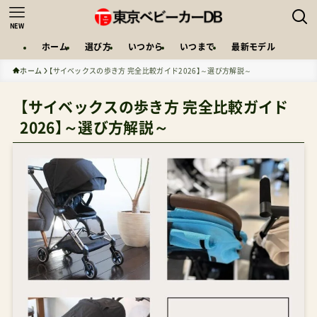
NEW
ホーム
選び方
いつから
いつまで
最新モデル
ホーム
【サイベックスの歩き方 完全比較ガイド2026】～選び方解説～
【サイベックスの歩き方 完全比較ガイド
2026】～選び方解説～