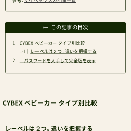
参考：
サイベックスの記事一覧
この記事の目次
CYBEX ベビーカー タイプ別比較
レーベルは２つ。違いを把握する
パスワードを入手して完全版を表示
CYBEX ベビーカー タイプ別比較
レーベルは２つ。違いを把握する