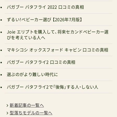
ずるい！ベビーカー選び 【2026年7月版】
Joie エリプトを購入して、将来セカンドベビーカー選
びを考えている人へ
マキシコシ オックスフォード キャビン 口コミの真相
バガブー バタフライ2 口コミの真相
選ぶのがより難しい時代に
バガブー バタフライ2で「後悔」する人・しない人
新着記事の一覧へ
型落ちモデルの一覧へ
走破性比較チートチート