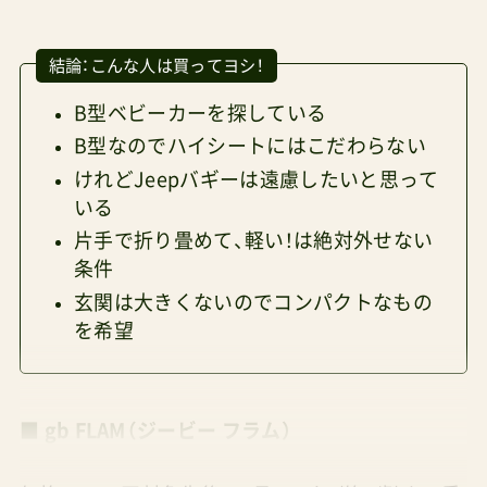
結論：こんな人は買ってヨシ！
B型ベビーカーを探している
B型なのでハイシートにはこだわらない
けれどJeepバギーは遠慮したいと思って
いる
片手で折り畳めて、軽い！は絶対外せない
条件
玄関は大きくないのでコンパクトなもの
を希望
■ gb FLAM（ジービー フラム）