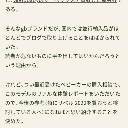
し、
Goodbabyはサイベックスを買収した親会社
で
ある。
そんなgbブランドだが、国内では並行輸入品がほ
とんどでブログで取り上げることをはばかられて
いた。
読者が危ないものに手を出してはいかんだろうと
いう理由から。
けれど、つい最近受けたベビーカーの購入相談で、
このモデルのリアルな体験レポートをいただいた
ので、今後の参考（特にリベル 2022を買おうと検
討している人へ）になればと思い紹介することを
決めた。