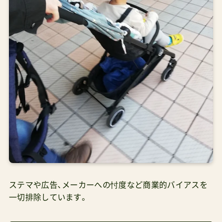
ステマや広告、メーカーへの忖度など商業的バイアスを
一切排除しています。