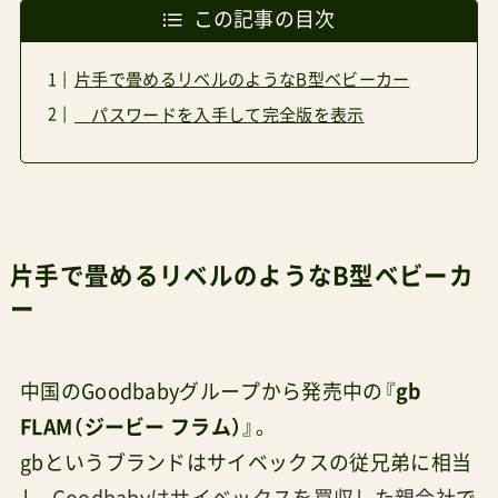
この記事の目次
片手で畳めるリベルのようなB型ベビーカー
パスワードを入手して完全版を表示
片手で畳めるリベルのようなB型ベビーカ
ー
中国のGoodbabyグループから発売中の『
gb
FLAM（ジービー フラム）
』。
gbというブランドはサイベックスの従兄弟に相当