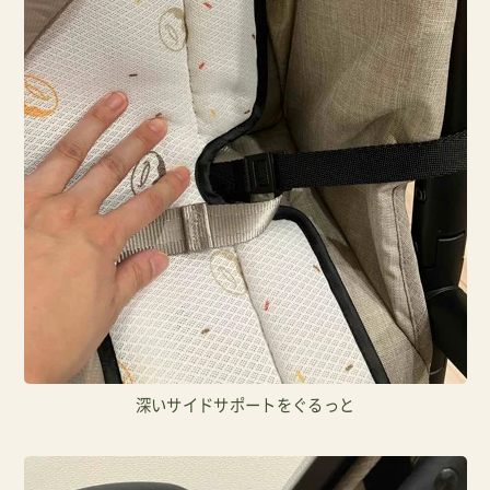
深いサイドサポートをぐるっと