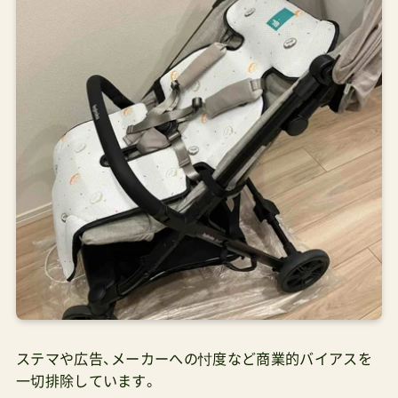
ステマや広告、メーカーへの忖度など商業的バイアスを
一切排除しています。