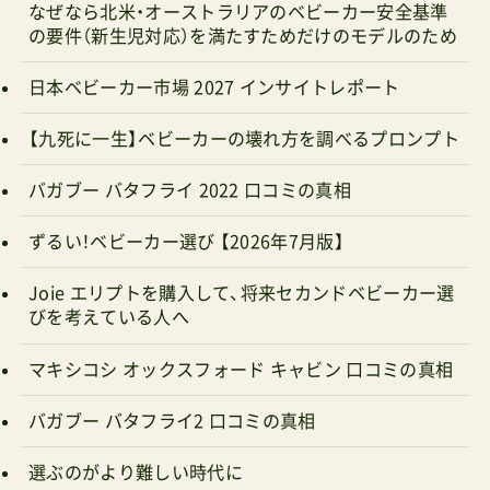
日本ベビーカー市場 2027 インサイトレポート
【九死に一生】ベビーカーの壊れ方を調べるプロンプト
バガブー バタフライ 2022 口コミの真相
ずるい！ベビーカー選び 【2026年7月版】
Joie エリプトを購入して、将来セカンドベビーカー選
びを考えている人へ
マキシコシ オックスフォード キャビン 口コミの真相
バガブー バタフライ2 口コミの真相
選ぶのがより難しい時代に
バガブー バタフライ2で「後悔」する人・しない人