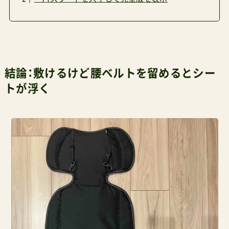
結論：敷けるけど腰ベルトを留めるとシー
トが浮く