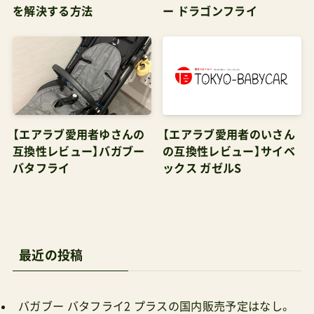
【エアラブ愛用者ゆさんの
【エアラブ愛用者のいさん
互換性レビュー】バガブー
の互換性レビュー】サイベ
バタフライ
ックス ガゼルS
最近の投稿
バガブー バタフライ2 プラスの国内販売予定はなし。
なぜなら北米・オーストラリアのベビーカー安全基準
の要件（新生児対応）を満たすためだけのモデルのため