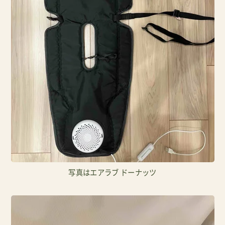
写真はエアラブ ドーナッツ