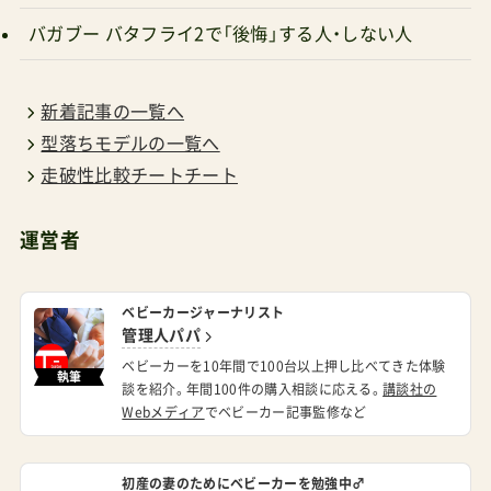
新着記事の一覧へ
型落ちモデルの一覧へ
走破性比較チートチート
運営者
ベビーカージャーナリスト
管理人パパ
ベビーカーを10年間で100台以上押し比べてきた体験
執筆
談を紹介。年間100件の購入相談に応える。
講談社の
Webメディア
でベビーカー記事監修など
初産の妻のためにベビーカーを勉強中♂
RISU