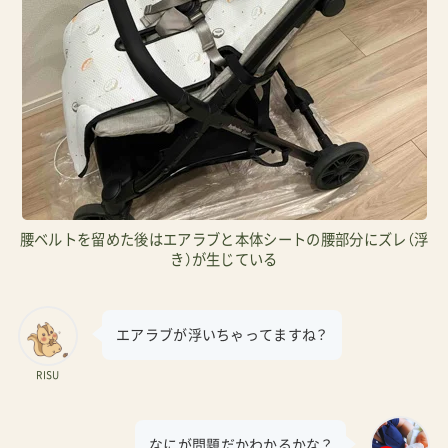
腰ベルトを留めた後はエアラブと本体シートの腰部分にズレ（浮
き）が生じている
エアラブが浮いちゃってますね？
RISU
なにが問題だかわかるかな？