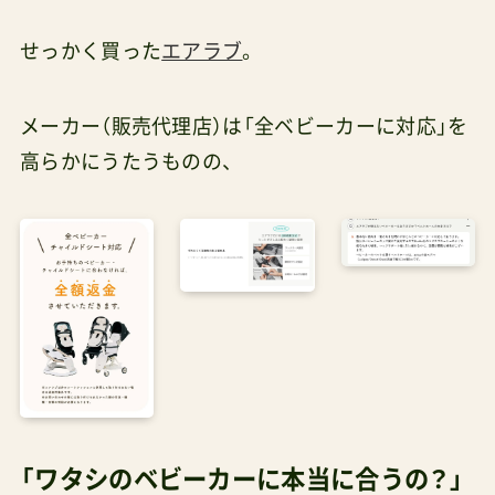
せっかく買った
エアラブ
。
メーカー（販売代理店）は「全ベビーカーに対応」を
高らかにうたうものの、
「ワタシのベビーカーに本当に合うの？」