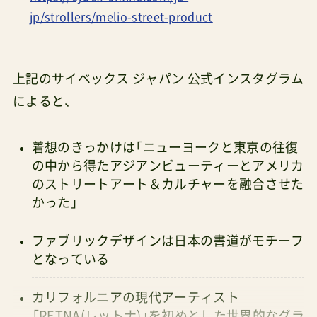
jp/strollers/melio-street-product
上記のサイベックス ジャパン 公式インスタグラム
によると、
着想のきっかけは「ニューヨークと東京の往復
の中から得たアジアンビューティーとアメリカ
のストリートアート＆カルチャーを融合させた
かった」
ファブリックデザインは日本の書道がモチーフ
となっている
カリフォルニアの現代アーティスト
「RETNA(レットナ)」を初めとした世界的なグラ