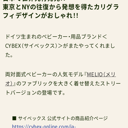
東京とNYの往復から発想を得たカリグラ
フィデザインがおしゃれ！！
ドイツ生まれのベビーカー・用品ブランド＜
CYBEX（サイベックス）＞がまたやってくれまし
た。
両対面式ベビーカーの人気モデル『
MELIO（メリ
オ）
』のファブリックを大きく着せ替えたストリー
トバージョンの登場です。
■ サイベックス 公式サイトの商品紹介ページ
https://cybex-online.com/ja-