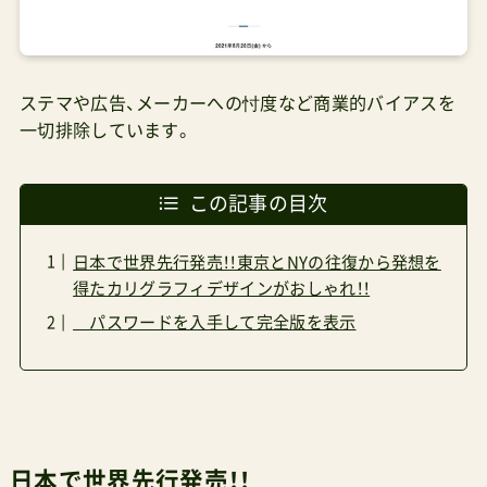
ステマや広告、メーカーへの忖度など商業的バイアスを
一切排除しています。
この記事の目次
日本で世界先行発売！！東京とNYの往復から発想を
得たカリグラフィデザインがおしゃれ！！
パスワードを入手して完全版を表示
日本で世界先行発売！！