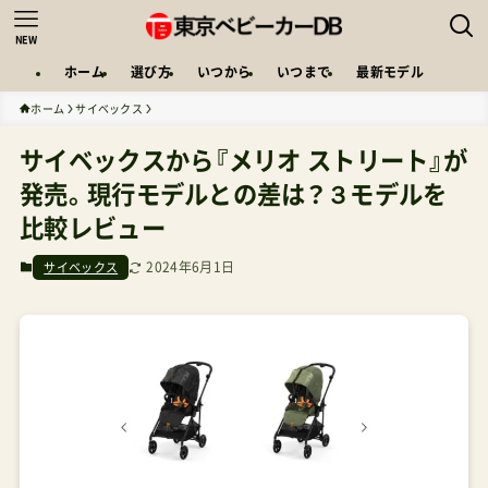
NEW
ホーム
選び方
いつから
いつまで
最新モデル
ホーム
サイベックス
サイベックスから『メリオ ストリート』が
発売。現行モデルとの差は？３モデルを
比較レビュー
2024年6月1日
サイベックス