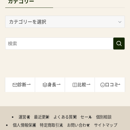
カテゴリー
カ
テ
ゴ
リ
ー
診断
身長
比較
口コミ
運営者
最近更新
よくある質問
セール
個別相談
個人情報保護
特定商取引法
お問い合わせ
サイトマップ