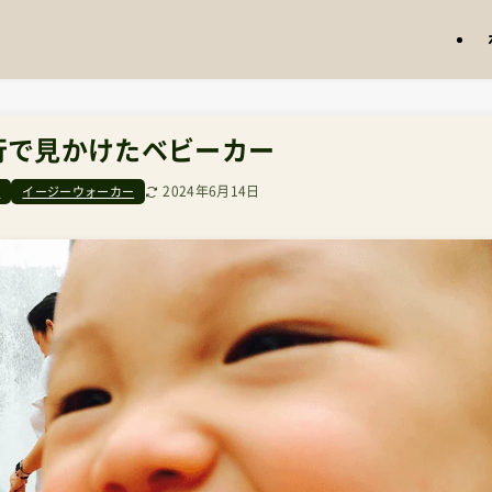
行で見かけたベビーカー
2024年6月14日
ー
イージーウォーカー