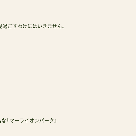
見過ごすわけにはいきません。
名な『マーライオンパーク』