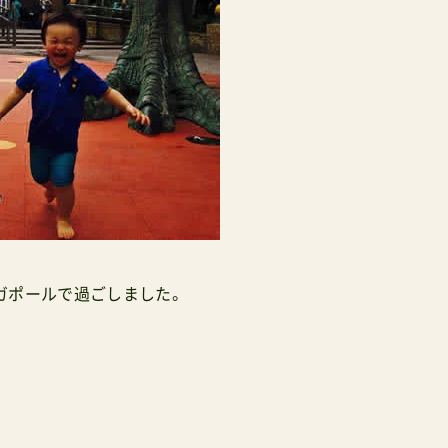
ガポールで過ごしました。