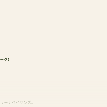
ーク）
マリーナベイサンズ。