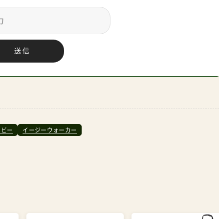
送信
ベビー
イージーウォーカー