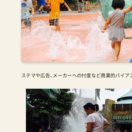
ステマや広告、メーカーへの忖度など商業的バイア