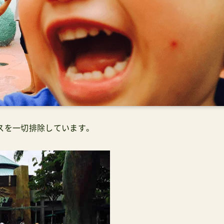
スを一切排除しています。