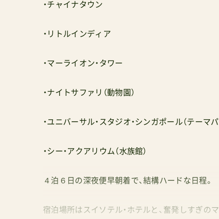
・チャイナタウン
・リトルインディア
・マーライオン・タワー
・ナイトサファリ（動物園）
・ユニバーサル・スタジオ・シンガポール（テーマパ
・シー・アクアリウム（水族館）
４泊６日の深夜便早朝着で、結構ハードな日程。
宿泊場所はスイソテル・ホテルと、奮発しすぎの