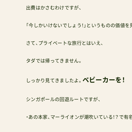
出費はかさむわけですが、
「今しかいけないでしょう！」というものの価値を
さて、プライベートな旅行とはいえ、
タダでは帰ってきません。
ベビーカーを！
しっかり見てきましたよ。
シンガポールの回遊ルートですが、
・あの本家、マーライオンが潮吹いている！？で有