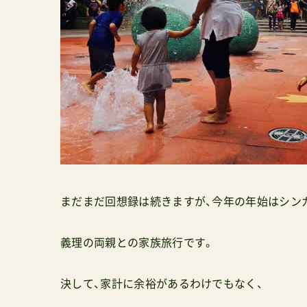
まだまだ回想録は続きますが、今年の年始はシン
義理の両親との家族旅行です。
決して、家計に余裕があるわけでもなく、