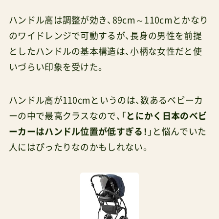
ハンドル高は調整が効き、89cm～110cmとかなり
のワイドレンジで可動するが、長身の男性を前提
としたハンドルの基本構造は、小柄な女性だと使
いづらい印象を受けた。
ハンドル高が110cmというのは、数あるベビーカ
ーの中で最高クラスなので、「
とにかく日本のベビ
ーカーはハンドル位置が低すぎる！
」と悩んでいた
人にはぴったりなのかもしれない。