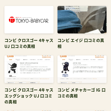
コンビ クロスゴー 4キャス
コンビ エイジ 口コミの真
UJ 口コミの真相
相
コンビ クロスゴー 4キャス
コンビ メチャカーゴ IG 口
エッグショック UJ 口コミ
コミの真相
の真相