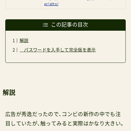
er/atto/
この記事の目次
解説
パスワードを入手して完全版を表示
解説
広告が秀逸だったので、コンビの新作の中でも注
目していたが、触ってみると実際はかなり大きい。