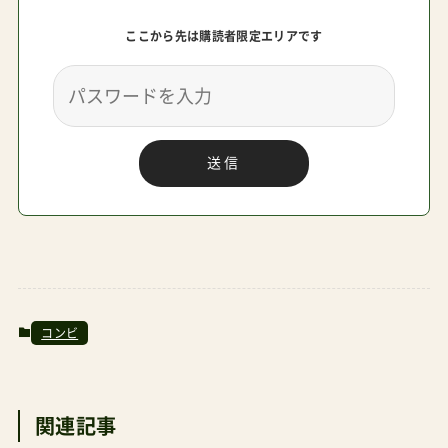
ここから先は購読者限定エリアです
送信
コンビ
関連記事