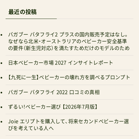
最近の投稿
バガブー バタフライ2 プラスの国内販売予定はなし。
なぜなら北米・オーストラリアのベビーカー安全基準
の要件（新生児対応）を満たすためだけのモデルのため
日本ベビーカー市場 2027 インサイトレポート
【九死に一生】ベビーカーの壊れ方を調べるプロンプト
バガブー バタフライ 2022 口コミの真相
ずるい！ベビーカー選び 【2026年7月版】
Joie エリプトを購入して、将来セカンドベビーカー選
びを考えている人へ