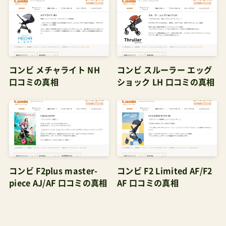
コンビ メチャライト NH
コンビ スルーラー エッグ
口コミの真相
ショック LH 口コミの真相
コンビ F2plus master-
コンビ F2 Limited AF/F2
piece AJ/AF 口コミの真相
AF 口コミの真相