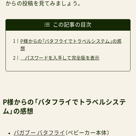
からの投稿を見てみましょう。
この記事の目次
P様からの「バタフライでトラベルシステム」の感
想
パスワードを入手して完全版を表示
P様からの「バタフライでトラベルシステ
ム」の感想
バガブー バタフライ
（ベビーカー本体）