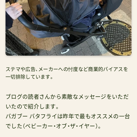
ステマや広告、メーカーへの忖度など商業的バイアスを
一切排除しています。
ブログの読者さんから素敵なメッセージをいただ
いたので紹介します。
バガブー バタフライは昨年で最もオススメの一台
でした（ベビーカー・オブ・ザ・イヤー）。