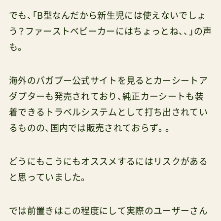
でも、「B型なんだから新生児には使えないでしょ
う？ファーストベビーカーにはちょっとね、、」の声
も。
海外のバガブー公式サイトを見るとカーシートア
ダプターも発売されており、純正カーシートも装
着できるトラベルシステムとして打ち出されてい
るものの、国内では販売されておらず。。
どうにもこうにもオススメするにはリスクがある
と思っていました。
では前置きはこの程度にして実際のユーザーさん