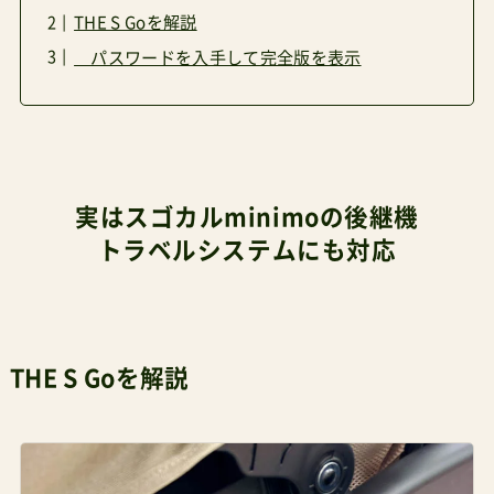
THE S Goを解説
パスワードを入手して完全版を表示
実はスゴカルminimoの後継機
トラベルシステムにも対応
THE S Goを解説