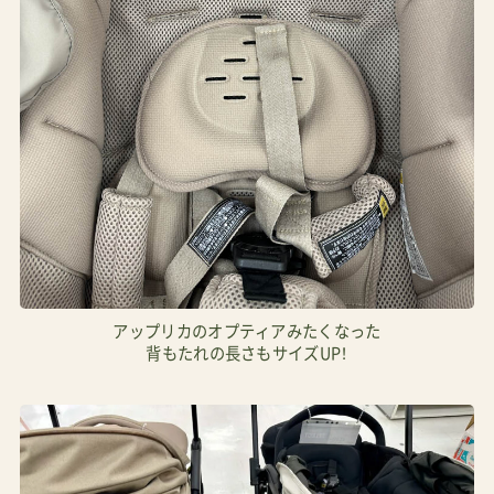
アップリカのオプティアみたくなった
背もたれの長さもサイズUP！