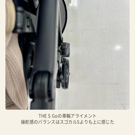
THE S Goの車輪アライメント
操舵感のバランスはスゴカルSよりも上に感じた