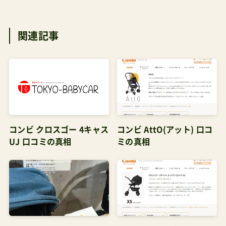
関連記事
コンビ クロスゴー 4キャス
コンビ AttO(アット) 口コ
UJ 口コミの真相
ミの真相