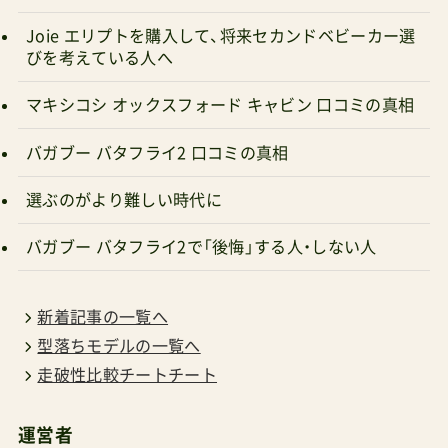
Joie エリプトを購入して、将来セカンドベビーカー選
びを考えている人へ
マキシコシ オックスフォード キャビン 口コミの真相
バガブー バタフライ2 口コミの真相
選ぶのがより難しい時代に
バガブー バタフライ2で「後悔」する人・しない人
新着記事の一覧へ
型落ちモデルの一覧へ
走破性比較チートチート
運営者