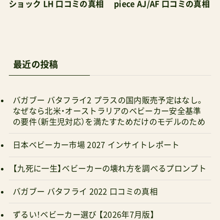
ショック LH 口コミの真相
piece AJ/AF 口コミの真相
最近の投稿
バガブー バタフライ2 プラスの国内販売予定はなし。
なぜなら北米・オーストラリアのベビーカー安全基準
の要件（新生児対応）を満たすためだけのモデルのため
日本ベビーカー市場 2027 インサイトレポート
【九死に一生】ベビーカーの壊れ方を調べるプロンプト
バガブー バタフライ 2022 口コミの真相
ずるい！ベビーカー選び 【2026年7月版】