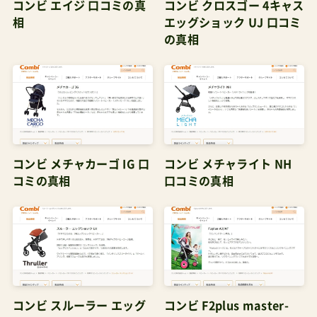
コンビ エイジ 口コミの真
コンビ クロスゴー 4キャス
相
エッグショック UJ 口コミ
の真相
コンビ メチャカーゴ IG 口
コンビ メチャライト NH
コミの真相
口コミの真相
コンビ スルーラー エッグ
コンビ F2plus master-