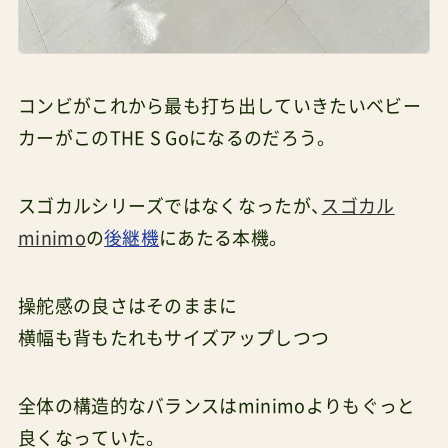
コンビがこれから最も打ち出していきたいベビー
カーがこのTHE S Goになるのだろう。
スゴカルシリーズではなくなったが、
スゴカル
minimo
の
後継機
にあたる本機。
操舵感の良さはそのままに
横幅も背もたれもサイズアップしつつ
全体の構造的なバランスはminimoよりもぐっと
良くなっていた。