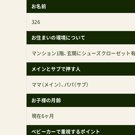
お名前
326
お住まいの環境について
マンション1階、玄関にシューズクローゼット有
メインとサブで押す人
ママ（メイン）、パパ（サブ）
お子様の月齢
現在6ヶ月
ベビーカーで重視するポイント