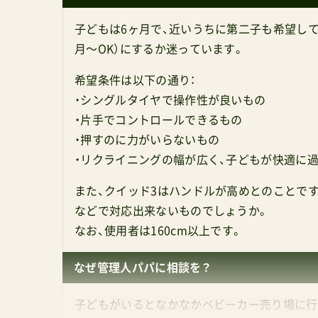
子どもは6ヶ月で、近いうちに第二子も希望して
月〜OK）にするか迷っています。
希望条件は以下の通り：
・シングルタイヤで操作性が良いもの
・片手でコントロールできるもの
・押すのに力がいらないもの
・リクライニングの幅が広く、子どもが快適に過
また、クイッド3はハンドルが高めとのことで
などで対応出来ないものでしょうか。
なお、使用者は160cm以上です。
なぜ管理人パパに相談を？
子どもがいるとなかなかベビーカー売り場に行