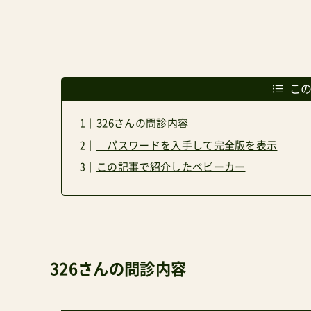
こ
326さんの問診内容
パスワードを入手して完全版を表示
この記事で紹介したベビーカー
326さんの問診内容