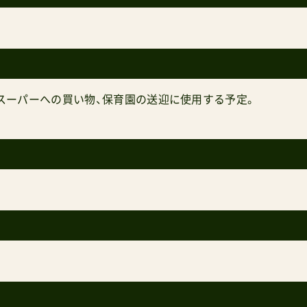
スーパーへの買い物、保育園の送迎に使用する予定。