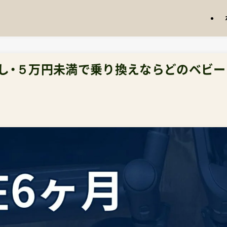
なし・５万円未満で乗り換えならどのベビー