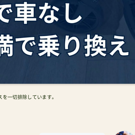
スを一切排除しています。