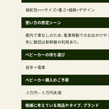
操舵性>>>サイズ>重さ>価格>デザイン
使い方の想定シーン
都内で車なしのため、電車移動でのお出かけや
年に数回は新幹線の利用あり。
ベビーカーの持ち運び
徒歩＋電車
ベビーカー購入のご予算
３万円～５万円未満
候補に考えている商品やタイプ、ブランド