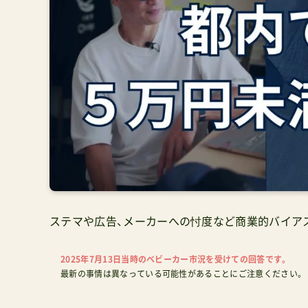
ステマや広告、メーカーへの忖度など商業的バイア
2025年7月13日当時のベビーカー市況を受けての回答です。
最新の事情は異なっている可能性があることにご注意ください。