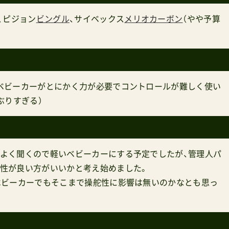
、ピジョン
ビングル
、サイベックス
メリオカーボン
（やや予算
ベビーカーがとにかく力が必要でコントロールが難しく使い
ぶりすぎる）
よく聞くので軽いベビーカーにする予定でしたが、管理人パ
性が良い方がいいかと考え始めました。
ベビーカーでもそこまで操舵性に影響は無いのかなとも思っ