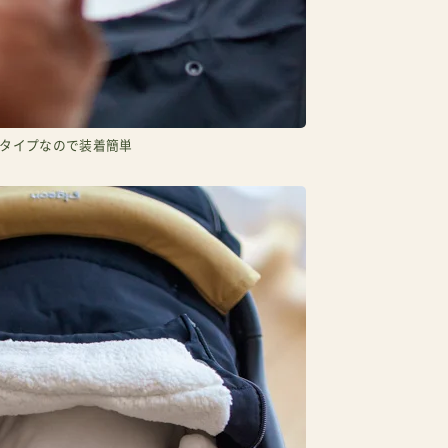
タイプなので装着簡単