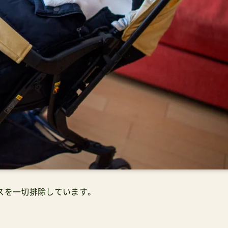
スを一切排除しています。