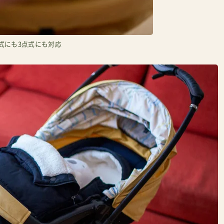
式にも3点式にも対応