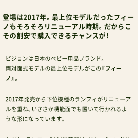
登場は2017年。最上位モデルだったフィー
ノもそろそろリニューアル時期。だからこ
その割安で購入できるチャンスが！
ピジョンは日本のベビー用品ブランド。
両対面式モデルの最上位モデルがこの『
フィー
ノ
』。
2017年発売から下位機種のランフィがリニューア
ルを重ね、いささか機能面でも置いて行かれるよ
うな形になっています。