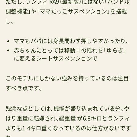
ただし、ランフィ RA9（最新版）にはない「ハンドル
調整機能」や「ママだっこサスペンション」を搭載
し、
ママもパパには身長問わず押しやすかったり、
赤ちゃんにとっては移動中の揺れを「ゆらぎ」
に変えるシートサスペンションで
このモデルにしかない強みを持っているのは注目
すべき点です。
残念な点としては、機能が盛り込まれている分、や
はり重量に転嫁され、総重量 が6.8キロとランフィ
よりも1.4キロ重くなっているのは仕方がないです