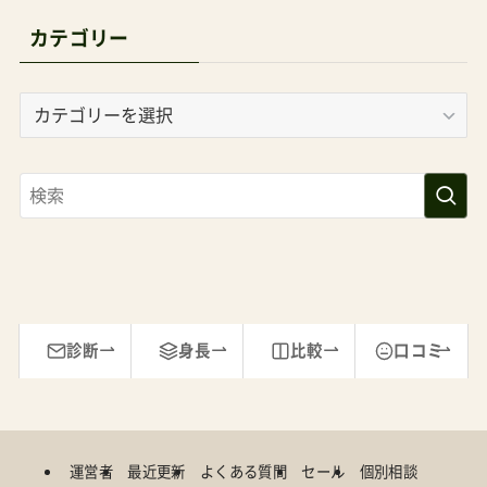
カテゴリー
カ
テ
ゴ
リ
ー
診断
身長
比較
口コミ
運営者
最近更新
よくある質問
セール
個別相談