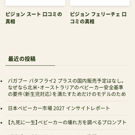
ピジョン スート 口コミの
ピジョン フェリーチェ 口
真相
コミの真相
最近の投稿
バガブー バタフライ2 プラスの国内販売予定はなし。
なぜなら北米・オーストラリアのベビーカー安全基準
の要件（新生児対応）を満たすためだけのモデルのため
日本ベビーカー市場 2027 インサイトレポート
【九死に一生】ベビーカーの壊れ方を調べるプロンプト