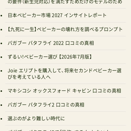
の要件（新生児対応）を満たすためだけのモデルのため
日本ベビーカー市場 2027 インサイトレポート
【九死に一生】ベビーカーの壊れ方を調べるプロンプト
バガブー バタフライ 2022 口コミの真相
ずるい！ベビーカー選び 【2026年7月版】
Joie エリプトを購入して、将来セカンドベビーカー選
びを考えている人へ
マキシコシ オックスフォード キャビン 口コミの真相
バガブー バタフライ2 口コミの真相
選ぶのがより難しい時代に