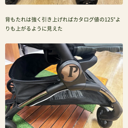
背もたれは強く引き上げればカタログ値の125°よ
りも上がるように見えた