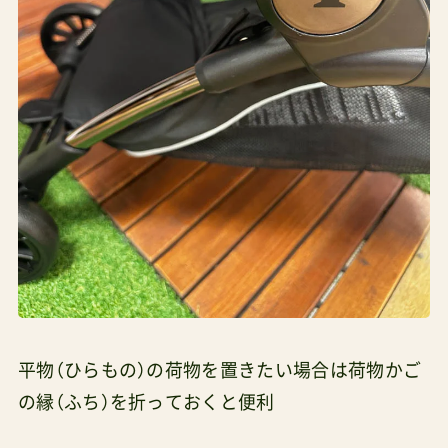
平物（ひらもの）の荷物を置きたい場合は荷物かご
の縁（ふち）を折っておくと便利