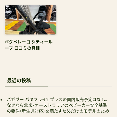
ペグペレーゴ シティール
ープ 口コミの真相
最近の投稿
バガブー バタフライ2 プラスの国内販売予定はなし。
なぜなら北米・オーストラリアのベビーカー安全基準
の要件（新生児対応）を満たすためだけのモデルのため
日本ベビーカー市場 2027 インサイトレポート