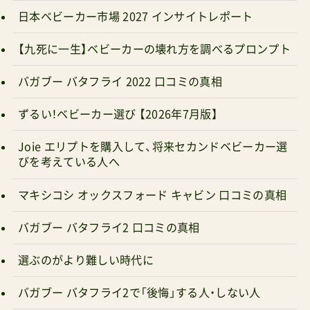
【九死に一生】ベビーカーの壊れ方を調べるプロンプト
バガブー バタフライ 2022 口コミの真相
ずるい！ベビーカー選び 【2026年7月版】
Joie エリプトを購入して、将来セカンドベビーカー選
びを考えている人へ
マキシコシ オックスフォード キャビン 口コミの真相
バガブー バタフライ2 口コミの真相
選ぶのがより難しい時代に
バガブー バタフライ2で「後悔」する人・しない人