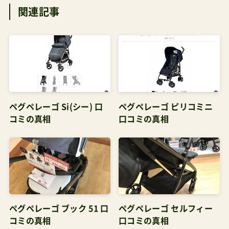
ペグペレーゴ Si(シー) 口
ペグペレーゴ ピリコミニ
コミの真相
口コミの真相
ペグペレーゴ ブック 51 口
ペグペレーゴ セルフィー
コミの真相
口コミの真相