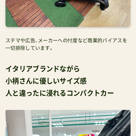
ステマや広告、メーカーへの忖度など商業的バイアスを
一切排除しています。
イタリアブランドながら
小柄さんに優しいサイズ感
人と違ったに浸れるコンパクトカー