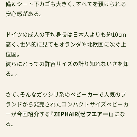
備＆シート下カゴも大きく、すべてを預けられる
安心感がある。
ドイツの成人の平均身長は日本人よりも約10cm
高く、世界的に見てもオランダや北欧圏に次ぐ上
位国。
彼らにとっての許容サイズの計り知れないさを知
る。。
さて、そんなガッシリ系のベビーカーで人気のブ
ランドから発売されたコンパクトサイズべビーカ
ーが今回紹介する『
ZEPHAIR(ゼフエアー)
』にな
る。