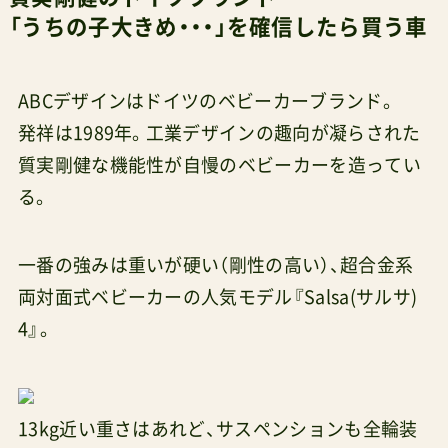
「うちの子大きめ・・・」を確信したら買う車
ABCデザインはドイツのベビーカーブランド。
発祥は1989年。工業デザインの趣向が凝らされた
質実剛健な機能性が自慢のベビーカーを造ってい
る。
一番の強みは重いが硬い（剛性の高い）、超合金系
両対面式ベビーカーの人気モデル『Salsa(サルサ)
4』。
13kg近い重さはあれど、サスペンションも全輪装