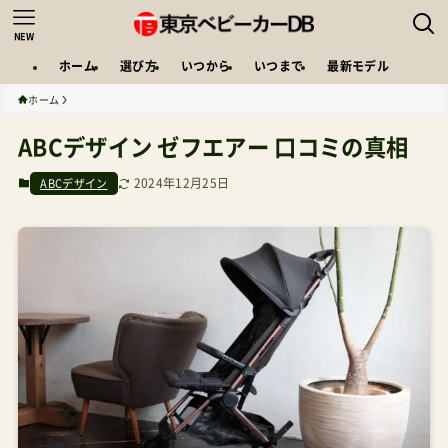
NEW
ホーム
選び方
いつから
いつまで
最新モデル
ホーム
ABCデザイン ゼフエアー 口コミの真相
2024年12月25日
ABCデザイン