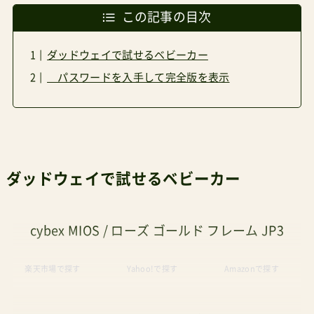
この記事の目次
ダッドウェイで試せるベビーカー
パスワードを入手して完全版を表示
ダッドウェイで試せるベビーカー
cybex MIOS / ローズ ゴールド フレーム JP3
楽天市場で探す
Yahoo!で探す
Amazonで探す