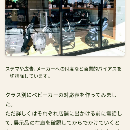
ステマや広告、メーカーへの忖度など商業的バイアスを
一切排除しています。
クラス別にベビーカーの対応表を作ってみまし
た。
ただ詳しくはそれぞれ店舗に出かける前に電話し
て、展示品の在庫を確認してからでかけていくと