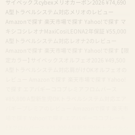
サイベックスcybexメリオカーボン2026 ¥74,690
A型トラベルシステム対応メリオのレビュー
Amazonで探す 楽天市場で探す Yahoo!で探す マ
キシコシレオナMaxiCosiLEONA2年保証 ¥55,000
A型トラベルシステム対応レオナ2のレビュー
Amazonで探す 楽天市場で探す Yahoo!で探す 【限
定カラー】サイベックスオルフェオ2026 ¥49,500
A型トラベルシステム対応肩がけOKオルフェオの
レビュー Amazonで探す 楽天市場で探す Yahoo!
で探す エアバギーココプレミアフロムバース
¥85,800 A型新生児OKトラベルシステム対応エア
バギープレミアのレビュー Amazonで探す 楽天市
場で探す Yahoo!で探す エアバギーココブレーキ
EXフロムバース ¥79,200 A型新生児OKトラベルシ