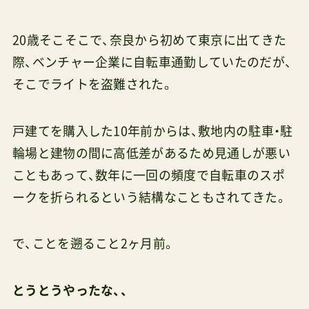
20歳そこそこで、奈良から初めて東京に出てきた
際、ベンチャー企業に自転車通勤していたのだが、
そこでライトを盗難された。
戸建てを購入した10年前からは、敷地内の駐車・駐
輪場と建物の間に高低差があるため見通しが悪い
こともあって、数年に一回の頻度で自転車のスポ
ークを折られるという結構なこともされてきた。
で、ことを遡ること2ヶ月前。
とうとうやったな、、