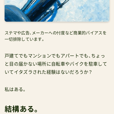
ステマや広告、メーカーへの忖度など商業的バイアスを
一切排除しています。
戸建てでもマンションでもアパートでも、ちょっ
と目の届かない場所に自転車やバイクを駐車して
いてイタズラされた経験はないだろうか？
私はある。
結構ある。