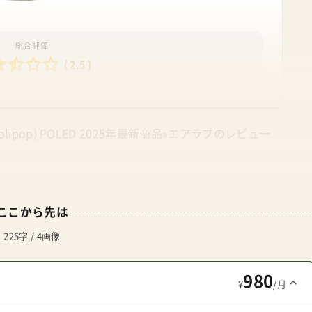
総合評価
( 2.5 )
olipop) POLED 2025年最新商品»エアラブのレビュー
ここから先は
225字 / 4画像
980
¥
/月