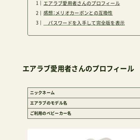
エアラブ愛用者さんのプロフィール
感想：メリオカーボンとの互換性
パスワードを入手して完全版を表示
エアラブ愛用者さんのプロフィール
ニックネーム
エアラブのモデル名
ご利用のベビーカー名