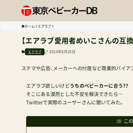
ホーム
エアラブ
【エアラブ愛用者めいこさんの互換
2024年8月28日
エアラブ
ステマや広告、メーカーへの忖度など商業的バイア
エアラブ欲しいけど
うちのベビーカーに合う??
そこにある漠然とした不安を解決できたら…
Twitterで実際のユーザーさんに聞いてみた。
こ