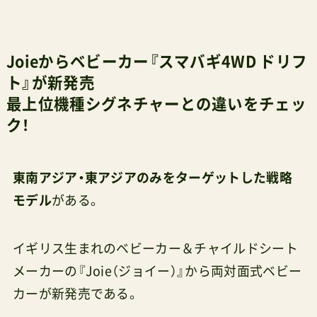
Joieからベビーカー『スマバギ4WD ドリフ
ト』が新発売
最上位機種シグネチャーとの違いをチェッ
ク！
東南アジア・東アジアのみをターゲットした戦略
モデル
がある。
イギリス生まれのベビーカー＆チャイルドシート
メーカーの『Joie（ジョイー）』から両対面式ベビー
カーが新発売である。