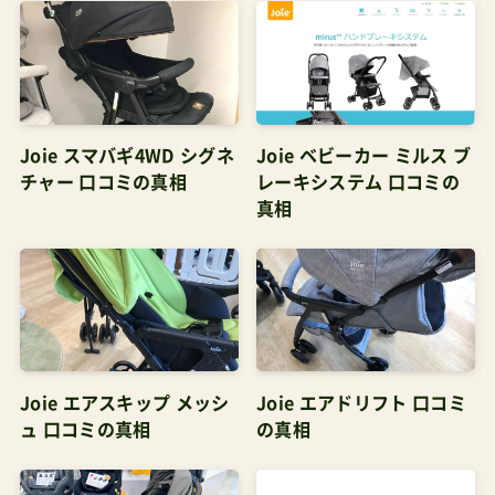
Joie スマバギ4WD シグネ
Joie ベビーカー ミルス ブ
チャー 口コミの真相
レーキシステム 口コミの
真相
Joie エアスキップ メッシ
Joie エアドリフト 口コミ
ュ 口コミの真相
の真相