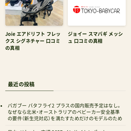
Joie エアドリフト フレッ
ジョイー スマバギ メッシ
クス シグネチャー 口コミ
ュ 口コミの真相
の真相
最近の投稿
バガブー バタフライ2 プラスの国内販売予定はなし。
なぜなら北米・オーストラリアのベビーカー安全基準
の要件（新生児対応）を満たすためだけのモデルのため