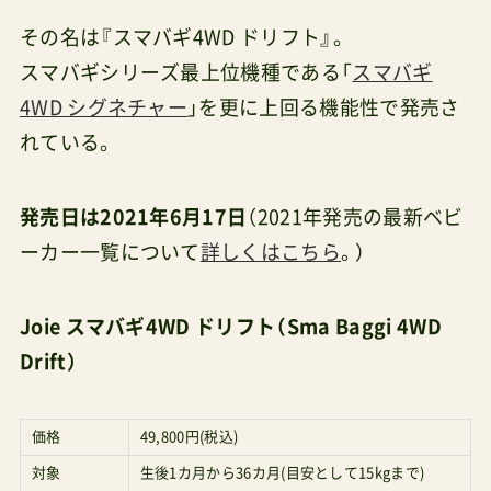
その名は『スマバギ4WD ドリフト』。
スマバギシリーズ最上位機種である「
スマバギ
4WD シグネチャー
」を更に上回る機能性で発売さ
れている。
発売日は2021年6月17日
（2021年発売の最新ベビ
ーカー一覧について
詳しくはこちら
。）
Joie スマバギ4WD ドリフト（Sma Baggi 4WD
Drift）
価格
49,800円(税込)
対象
生後1カ月から36カ月(目安として15kgまで)