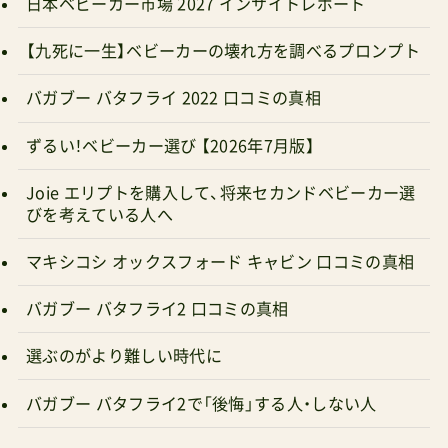
日本ベビーカー市場 2027 インサイトレポート
【九死に一生】ベビーカーの壊れ方を調べるプロンプト
バガブー バタフライ 2022 口コミの真相
ずるい！ベビーカー選び 【2026年7月版】
Joie エリプトを購入して、将来セカンドベビーカー選
びを考えている人へ
マキシコシ オックスフォード キャビン 口コミの真相
バガブー バタフライ2 口コミの真相
選ぶのがより難しい時代に
バガブー バタフライ2で「後悔」する人・しない人