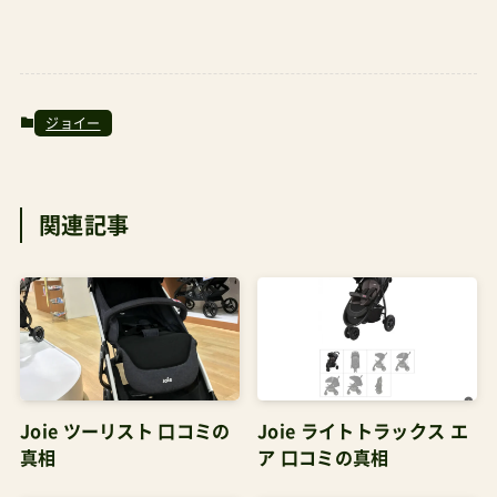
ジョイー
関連記事
Joie ツーリスト 口コミの
Joie ライトトラックス エ
真相
ア 口コミの真相