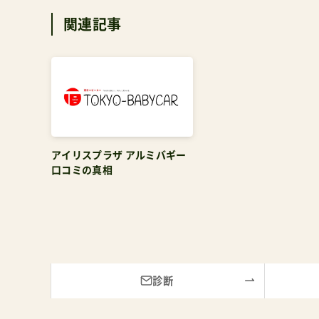
関連記事
アイリスプラザ アルミバギー
口コミの真相
診断