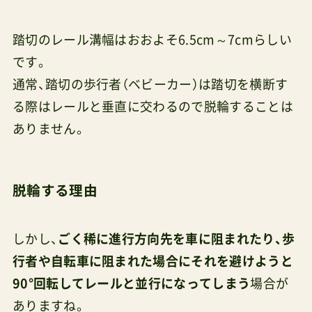
踏切のレール溝幅はおおよそ6.5cm～7cmらしい
です。
通常、踏切の歩行者（ベビーカー）は踏切を横断す
る際はレールと垂直に交わるので脱輪することは
ありません。
脱輪する理由
しかし、
ごく稀に進行方向先を車に阻まれたり、歩
行者や自転車に阻まれた場合にそれを避けようと
90°回転してレールと並行になってしまう
場合が
ありますね。