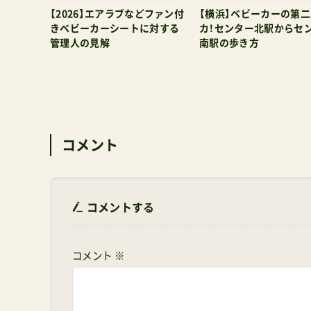
管理人の見解
南駅の歩き方
コメント
コメントする
コメント
※