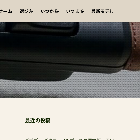
ホーム
選び方
いつから
いつまで
最新モデル
最近の投稿