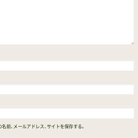
名前、メールアドレス、サイトを保存する。