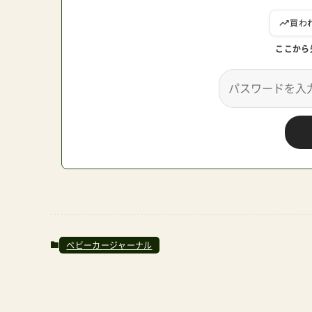
ここから
ベビーカージャーナル
関連記事