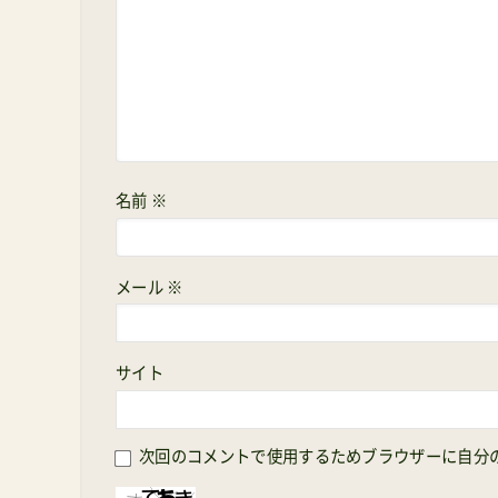
名前
※
メール
※
サイト
次回のコメントで使用するためブラウザーに自分の