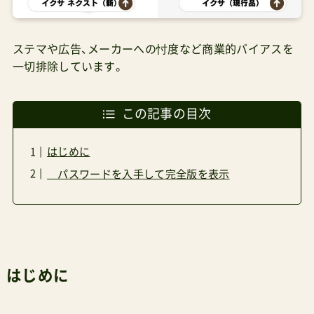
ステマや広告、メーカーへの忖度など商業的バイアスを
一切排除しています。
この記事の目次
はじめに
パスワードを入手して完全版を表示
はじめに