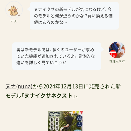
ヌナイクサの新モデルが気になるけど、今
のモデルと何が違うのかな？買い換える価
RISU
値はあるのかな…
実は新モデルでは、多くのユーザーが求め
ていた機能が追加されているよ。具体的な
管理人パパ
違いを詳しく見ていこうか
ヌナ(nuna)
から2024年12月13日に発売された新
モデル「
ヌナイクサネクスト
」。