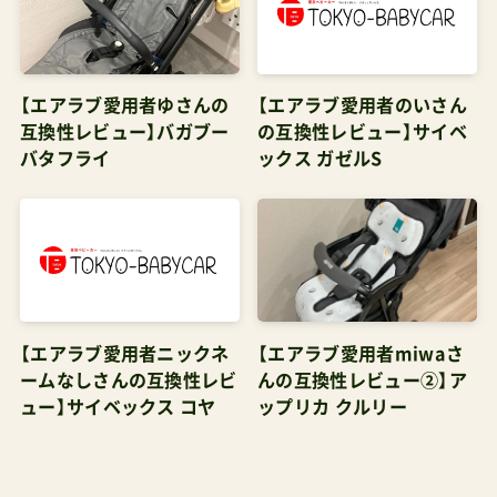
【エアラブ愛用者ゆさんの
【エアラブ愛用者のいさん
互換性レビュー】バガブー
の互換性レビュー】サイベ
バタフライ
ックス ガゼルS
【エアラブ愛用者ニックネ
【エアラブ愛用者miwaさ
ームなしさんの互換性レビ
んの互換性レビュー②】ア
ュー】サイベックス コヤ
ップリカ クルリー