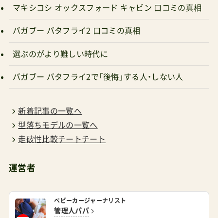
マキシコシ オックスフォード キャビン 口コミの真相
バガブー バタフライ2 口コミの真相
選ぶのがより難しい時代に
バガブー バタフライ2で「後悔」する人・しない人
新着記事の一覧へ
型落ちモデルの一覧へ
走破性比較チートチート
運営者
ベビーカージャーナリスト
管理人パパ