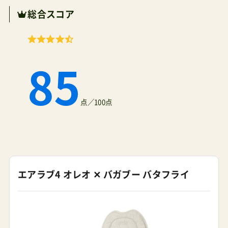
総合スコア
85
点／100点
エアラブ4 オレオ ✕ バガブー バタフライ