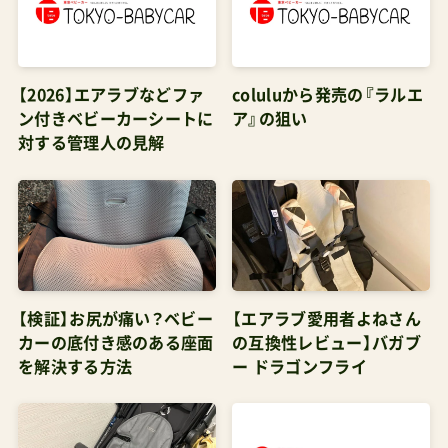
【2026】エアラブなどファ
coluluから発売の『ラルエ
ン付きベビーカーシートに
ア』の狙い
対する管理人の見解
【検証】お尻が痛い？ベビー
【エアラブ愛用者よねさん
カーの底付き感のある座面
の互換性レビュー】バガブ
を解決する方法
ー ドラゴンフライ