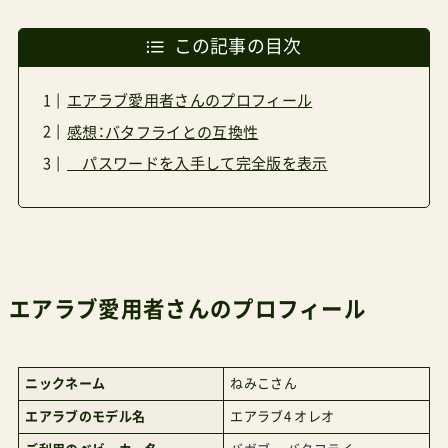
この記事の目次
エアラブ愛用者さんのプロフィール
感想：バタフライとの互換性
パスワードを入手して完全版を表示
エアラブ愛用者さんのプロフィール
ニックネーム
ねみこさん
エアラブのモデル名
エアラブ4 オレオ