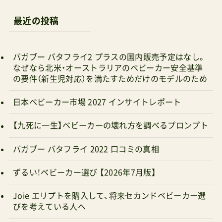
最近の投稿
バガブー バタフライ2 プラスの国内販売予定はなし。
なぜなら北米・オーストラリアのベビーカー安全基準
の要件（新生児対応）を満たすためだけのモデルのため
日本ベビーカー市場 2027 インサイトレポート
【九死に一生】ベビーカーの壊れ方を調べるプロンプト
バガブー バタフライ 2022 口コミの真相
ずるい！ベビーカー選び 【2026年7月版】
Joie エリプトを購入して、将来セカンドベビーカー選
びを考えている人へ