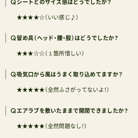
シートとのサイズ感はどうでしたか？
★★★★☆（いい感じ♪）
留め具（ヘッド・腰・股）はどうでしたか？
★★★☆☆（１箇所惜しい）
吸気口から風はうまく取り込めてますか？
★★★★★（全然ふさがってないよ！）
エアラブを敷いたままで開閉できましたか？
★★★★★（全然問題なし！）