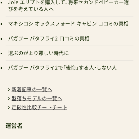
マキシコシ オックスフォード キャビン 口コミの真相
バガブー バタフライ2 口コミの真相
選ぶのがより難しい時代に
バガブー バタフライ2で「後悔」する人・しない人
新着記事の一覧へ
型落ちモデルの一覧へ
走破性比較チートチート
運営者
ベビーカージャーナリスト