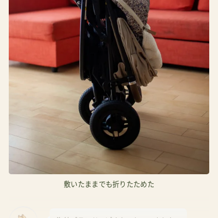
敷いたままでも折りたためた