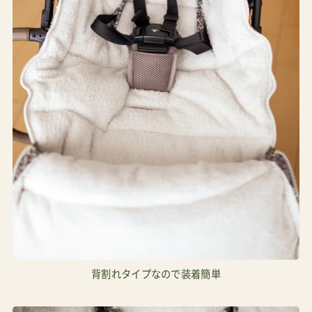
背割れタイプなので装着簡単