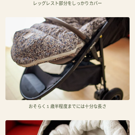
レッグレスト部分をしっかりカバー
おそらく１歳半程度までには十分な長さ