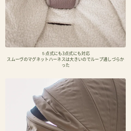
５点式にも3点式にも対応
スムーヴのマグネットハーネスは大きいのでループ通しづらか
った