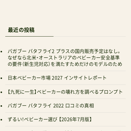
最近の投稿
バガブー バタフライ2 プラスの国内販売予定はなし。
なぜなら北米・オーストラリアのベビーカー安全基準
の要件（新生児対応）を満たすためだけのモデルのため
日本ベビーカー市場 2027 インサイトレポート
【九死に一生】ベビーカーの壊れ方を調べるプロンプト
バガブー バタフライ 2022 口コミの真相
ずるい！ベビーカー選び 【2026年7月版】
Joie エリプトを購入して、将来セカンドベビーカー選
びを考えている人へ