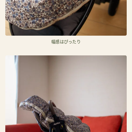
幅感はぴったり