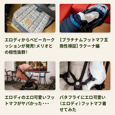
エロディからベビーカーク
【プラチナムフットマフ互
ッションが発売！メリオと
換性検証】ラクーナ編
の相性抜群！
エロディのエロ可愛いフッ
バタフライにエロ可愛い
トマフがヤバかった・・・
（エロディ）フットマフ着
せてみた