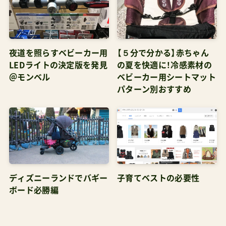
夜道を照らすベビーカー用
【５分で分かる】赤ちゃん
LEDライトの決定版を発見
の夏を快適に！冷感素材の
＠モンベル
ベビーカー用シートマット
パターン別おすすめ
ディズニーランドでバギー
子育てベストの必要性
ボード必勝編