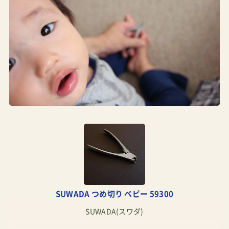
SUWADA つめ切り ベビー 59300
SUWADA(スワダ)