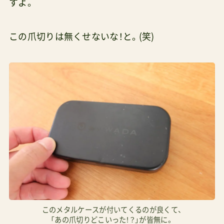
すよ。
この爪切りは無くせないな！と。(笑)
このメタルケースが付いてくるのが良くて、
「あの爪切りどこいった！？」が皆無に。