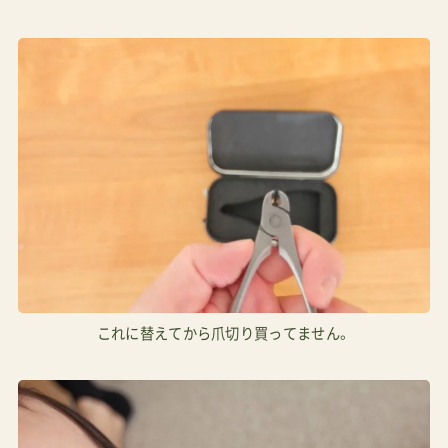
これに替えてから爪切り買ってません。