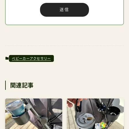
ベビーカーアクセサリー
関連記事
【新製品レビュー】高さを
ベビーカー連れでホットコ