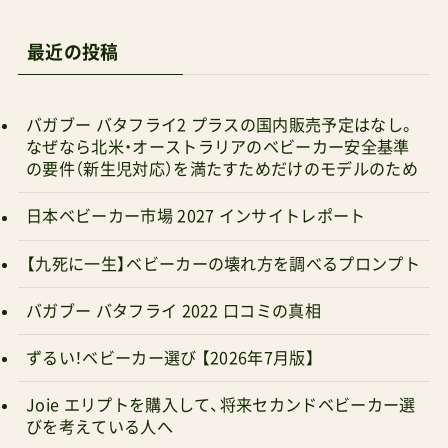
最近の投稿
バガブー バタフライ2 プラスの国内販売予定はなし。
なぜなら北米・オーストラリアのベビーカー安全基準
の要件（新生児対応）を満たすためだけのモデルのため
日本ベビーカー市場 2027 インサイトレポート
【九死に一生】ベビーカーの壊れ方を調べるプロンプト
バガブー バタフライ 2022 口コミの真相
ずるい！ベビーカー選び 【2026年7月版】
Joie エリプトを購入して、将来セカンドベビーカー選
びを考えている人へ
マキシコシ オックスフォード キャビン 口コミの真相