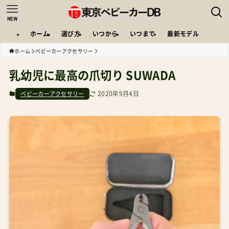
NEW
ホーム
選び方
いつから
いつまで
最新モデル
ホーム
ベビーカーアクセサリー
乳幼児に最高の爪切り SUWADA
2020年9月4日
ベビーカーアクセサリー