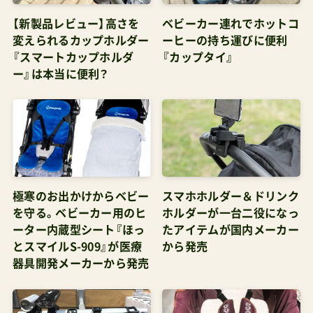
変えられるカップホルダー
ーヒーの持ち運びに便利
『スマートカップホルダ
『カップタイ』
ー』は本当に便利？
極寒のお出かけからベビー
スマホホルダー＆ドリンク
を守る。ベビーカー用のヒ
ホルダーが一台二役になっ
ーター内蔵型シート『ほっ
たアイテムが国内メーカー
とスマイルS-909』が医療
から発売
器具開発メーカーから発売