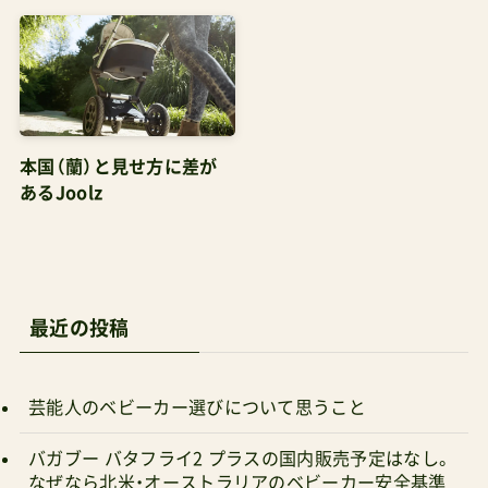
本国（蘭）と見せ方に差が
あるJoolz
最近の投稿
芸能人のベビーカー選びについて思うこと
バガブー バタフライ2 プラスの国内販売予定はなし。
なぜなら北米・オーストラリアのベビーカー安全基準