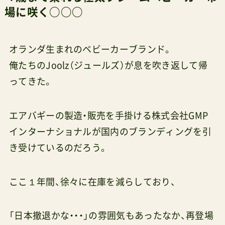
場に咲く○○○
オランダ生まれのベビーカーブランド。
俺たちのJoolz（ジュールズ）が息を吹き返して帰
ってきた。
エアバギーの製造・販売を手掛ける株式会社GMP
インターナショナルが国内のブランディングを引
き受けているのだろう。
ここ１年間、徐々に在庫を減らしており、
「日本撤退かな・・・」の雰囲気もあったなか、再登場