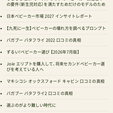
の要件（新生児対応）を満たすためだけのモデルのため
日本ベビーカー市場 2027 インサイトレポート
【九死に一生】ベビーカーの壊れ方を調べるプロンプト
バガブー バタフライ 2022 口コミの真相
ずるい！ベビーカー選び 【2026年7月版】
Joie エリプトを購入して、将来セカンドベビーカー選
びを考えている人へ
マキシコシ オックスフォード キャビン 口コミの真相
バガブー バタフライ2 口コミの真相
選ぶのがより難しい時代に