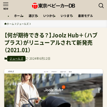
NEW
ホーム
選び方
いつから
いつまで
最新モデル
ホーム
ジュールズ
【何が期待できる？】Joolz Hub＋（ハブ
プラス）がリニューアルされて新発売
（2021.01）
2024年6月12日
ジュールズ