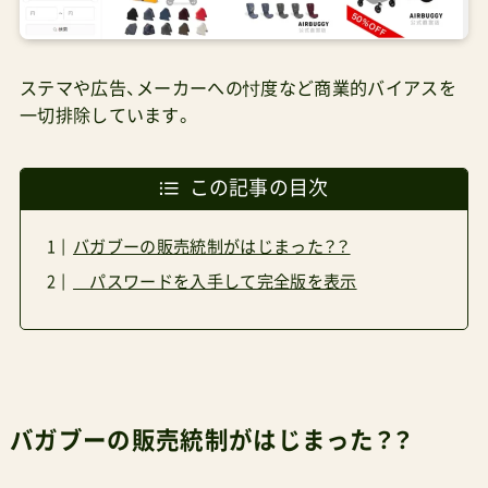
ステマや広告、メーカーへの忖度など商業的バイアスを
一切排除しています。
この記事の目次
バガブーの販売統制がはじまった？？
パスワードを入手して完全版を表示
バガブーの販売統制がはじまった？？