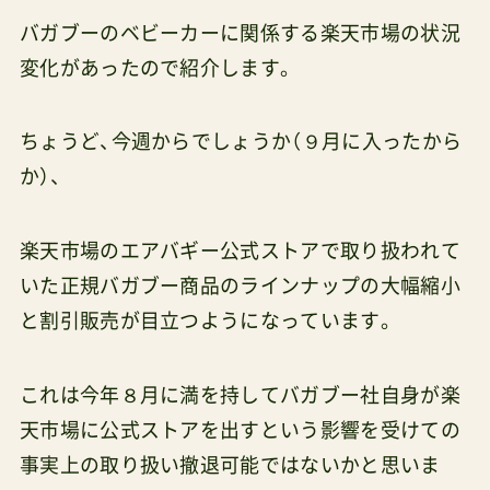
バガブーのベビーカーに関係する楽天市場の状況
変化があったので紹介します。
ちょうど、今週からでしょうか（９月に入ったから
か）、
楽天市場のエアバギー公式ストアで取り扱われて
いた正規バガブー商品のラインナップの大幅縮小
と割引販売が目立つようになっています。
これは今年８月に満を持してバガブー社自身が楽
天市場に公式ストアを出すという影響を受けての
事実上の取り扱い撤退可能ではないかと思いま