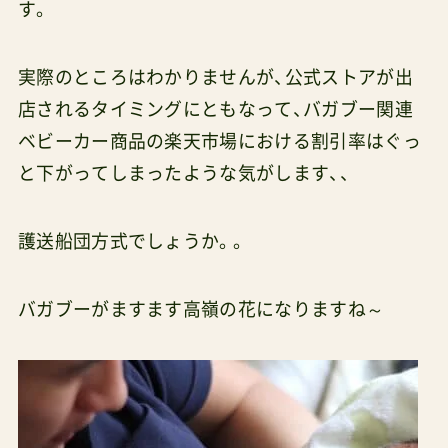
す。
実際のところはわかりませんが、公式ストアが出
店されるタイミングにともなって、バガブー関連
ベビーカー商品の楽天市場における割引率はぐっ
と下がってしまったような気がします、、
護送船団方式でしょうか。。
バガブーがますます高嶺の花になりますね～