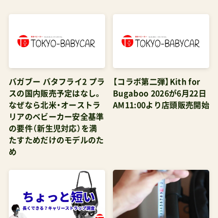
バガブー バタフライ2 プラ
【コラボ第二弾】Kith for
スの国内販売予定はなし。
Bugaboo 2026が6月22日
なぜなら北米・オーストラ
AM11:00より店頭販売開始
リアのベビーカー安全基準
の要件（新生児対応）を満
たすためだけのモデルのた
め