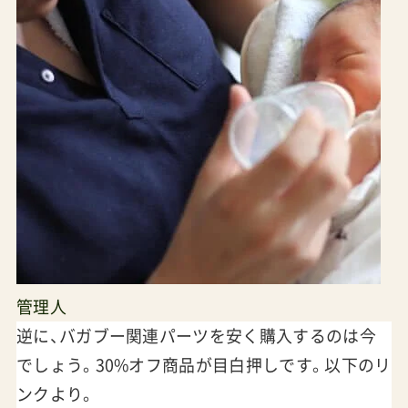
管理人
逆に、バガブー関連パーツを安く購入するのは今
でしょう。30%オフ商品が目白押しです。以下のリ
ンクより。