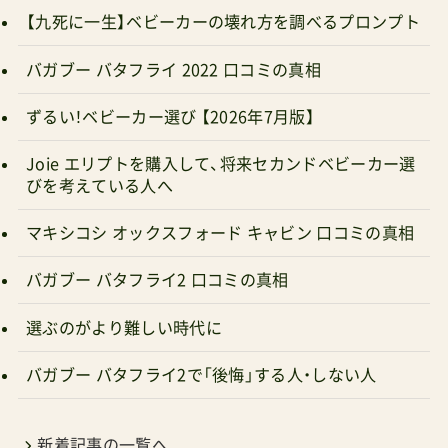
【九死に一生】ベビーカーの壊れ方を調べるプロンプト
バガブー バタフライ 2022 口コミの真相
ずるい！ベビーカー選び 【2026年7月版】
Joie エリプトを購入して、将来セカンドベビーカー選
びを考えている人へ
マキシコシ オックスフォード キャビン 口コミの真相
バガブー バタフライ2 口コミの真相
選ぶのがより難しい時代に
バガブー バタフライ2で「後悔」する人・しない人
新着記事の一覧へ