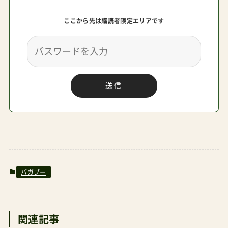
ここから先は購読者限定エリアです
送信
バガブー
関連記事