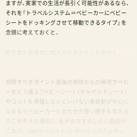
ますが、実家での生活が長引く可能性があるなら、
それを『トラベルシステム＝ベビーカーにベビー
シートをドッキングさせて移動できるタイプ』を
念頭に考えておくと、
総予算を結果的に抑えられるかもしれません。
自問すべきポイント産後の病院からの帰宅でベビ
ーをどう運ぶ？ベビーシート（チャイルドシート）
やコットを準備しないといけない車移動が中心に
なるならベビーカーと合わせた使い勝手も考える
そこを考えた場合に、私がおすすめしたい商品が
こちら。Joieツーリスト（トラベルシステムセッ