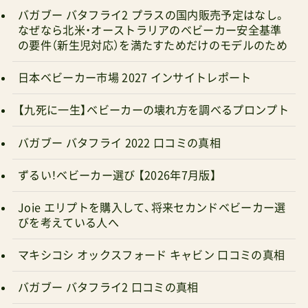
なぜなら北米・オーストラリアのベビーカー安全基準
の要件（新生児対応）を満たすためだけのモデルのため
日本ベビーカー市場 2027 インサイトレポート
【九死に一生】ベビーカーの壊れ方を調べるプロンプト
バガブー バタフライ 2022 口コミの真相
ずるい！ベビーカー選び 【2026年7月版】
Joie エリプトを購入して、将来セカンドベビーカー選
びを考えている人へ
マキシコシ オックスフォード キャビン 口コミの真相
バガブー バタフライ2 口コミの真相
選ぶのがより難しい時代に