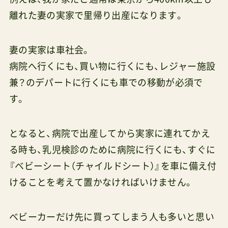
離れた妻の実家で里帰り出産になります。
妻の実家は車社会。
病院へ行くにも、買い物に行くにも、レジャー施設
兼？のデパートに行くにも車での移動が必須で
す。
となると、病院で出産してから実家に連れてかえ
る時も、乳児検診のために病院に行くにも、すぐに
『ベビーシート（チャイルドシート）』を車に備え付
けることを考えて置かなければいけません。
ベビーカーだけ先に買ってしまう人も多いと思い