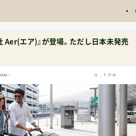
 Aer(エア)』が登場。ただし日本未発売