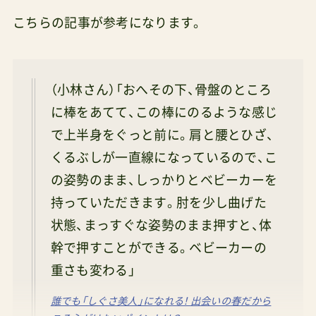
こちらの記事が参考になります。
（小林さん）「おへその下、骨盤のところ
に棒をあてて、この棒にのるような感じ
で上半身をぐっと前に。肩と腰とひざ、
くるぶしが一直線になっているので、こ
の姿勢のまま、しっかりとベビーカーを
持っていただきます。肘を少し曲げた
状態、まっすぐな姿勢のまま押すと、体
幹で押すことができる。ベビーカーの
重さも変わる」
誰でも「しぐさ美人」になれる！ 出会いの春だから