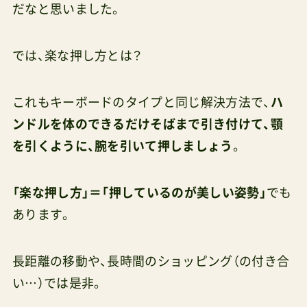
だなと思いました。
では、楽な押し方とは？
これもキーボードのタイプと同じ解決方法で、
ハ
ンドルを体のできるだけそばまで引き付けて、顎
を引くように、腕を引いて押しましょう
。
「楽な押し方」＝「押しているのが美しい姿勢」
でも
あります。
長距離の移動や、長時間のショッピング（の付き合
い…）では是非。