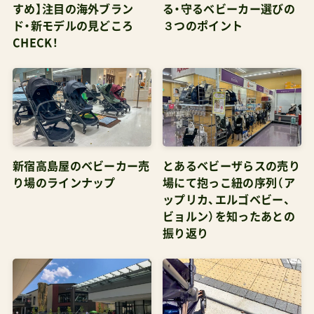
CHECK！
新宿高島屋のベビーカー売
とあるベビーザらスの売り
り場のラインナップ
場にて抱っこ紐の序列（ア
ップリカ、エルゴベビー、
ビョルン）を知ったあとの
振り返り