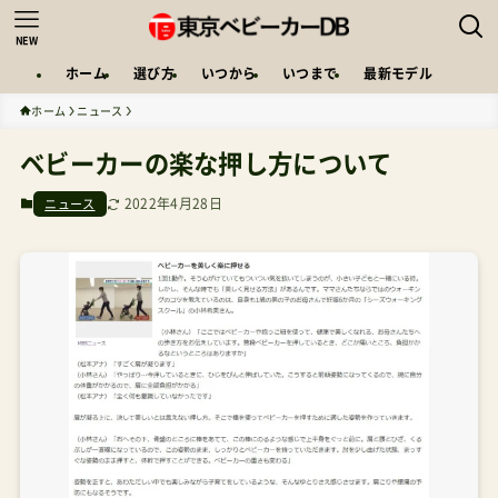
NEW
ホーム
選び方
いつから
いつまで
最新モデル
ホーム
ニュース
ベビーカーの楽な押し方について
2022年4月28日
ニュース