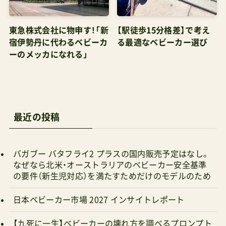
東急株式会社に物申す！「新
【駅徒歩15分格差】で考え
宿伊勢丹に代わるベビーカ
る最適なベビーカー選び
ーのメッカになれる」
最近の投稿
バガブー バタフライ2 プラスの国内販売予定はなし。
なぜなら北米・オーストラリアのベビーカー安全基準
の要件（新生児対応）を満たすためだけのモデルのため
日本ベビーカー市場 2027 インサイトレポート
【九死に一生】ベビーカーの壊れ方を調べるプロンプト