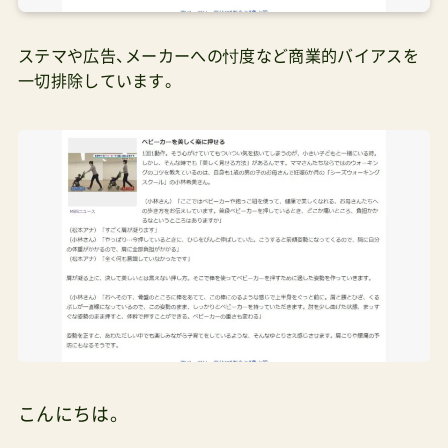
ステマや広告、メーカーへの忖度など商業的バイアスを
一切排除しています。
こんにちは。