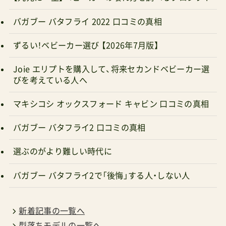
バガブー バタフライ 2022 口コミの真相
ずるい！ベビーカー選び 【2026年7月版】
Joie エリプトを購入して、将来セカンドベビーカー選
びを考えている人へ
マキシコシ オックスフォード キャビン 口コミの真相
バガブー バタフライ2 口コミの真相
選ぶのがより難しい時代に
バガブー バタフライ2で「後悔」する人・しない人
新着記事の一覧へ
型落ちモデルの一覧へ
走破性比較チートチート