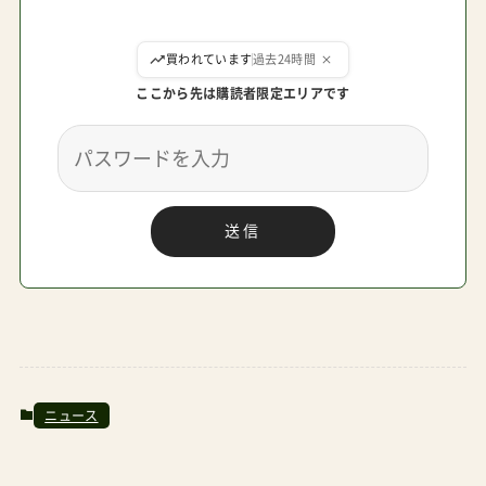
ここから先は購読者限定エリアです
送信
ニュース
関連記事