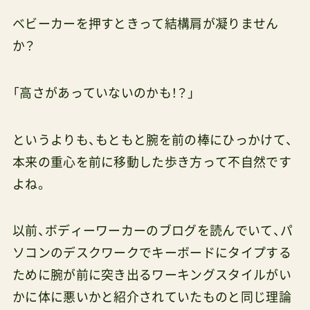
ベビーカーを押すときって結構肩が凝りません
か？
「高さがあっていないのかも！？」
というよりも、もともと腕を前の棒にひっかけて、
本来の重心を前に移動した歩き方って不自然です
よね。
以前、ボディーワーカーのブログを読んでいて、パ
ソコンのデスクワークでキーボードにタイプする
ために腕が前に突き出るワーキングスタイルがい
かに体に悪いかと紹介されていたものと同じ理論