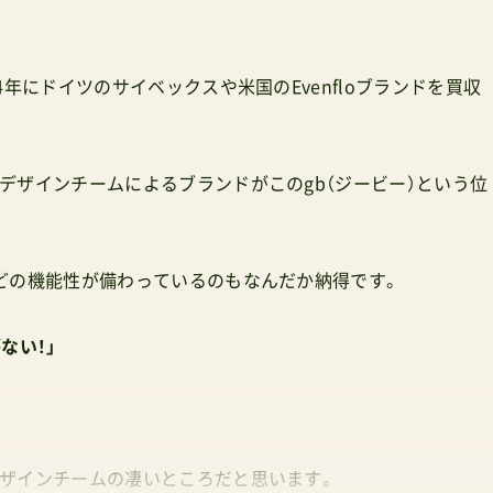
。
年にドイツのサイベックスや米国のEvenfloブランドを買収
デザインチームによるブランドがこのgb（ジービー）という位
どの機能性が備わっているのもなんだか納得です。
ない！」
ザインチームの凄いところだと思います。