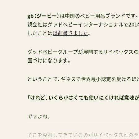
gb（ジービー）
は中国のベビー用品ブランドです
親会社はグッドベビーインターナショナルで2014
したことは
以前書きました
。
グッドベビーグループが展開するサイベックスの
置づけになります。
ということで、ギネスで世界最小認定を受けるほ
「けれど、いくら小さくても使いにくければ意味が
ですよね。
そこを克服してきているのがサイベックスとのデ