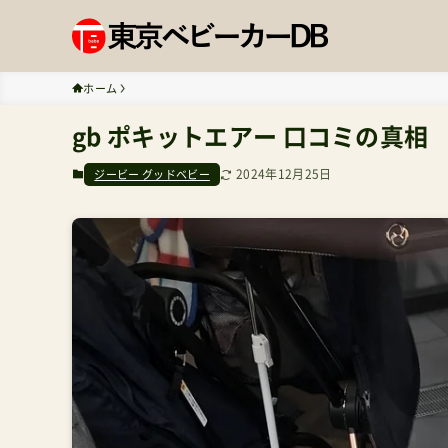
ホーム
gb ポキットエアー 口コミの真相
2024年12月25日
ジービー グッドベビー