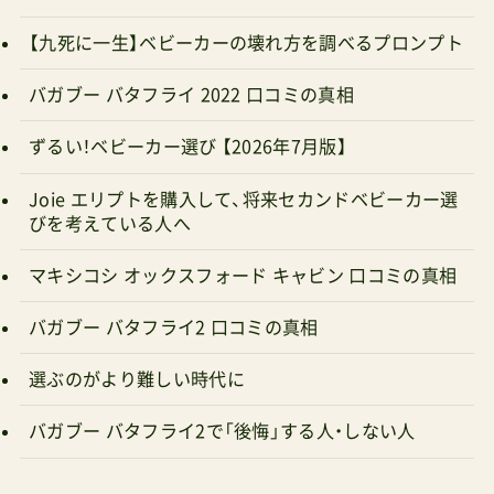
【九死に一生】ベビーカーの壊れ方を調べるプロンプト
バガブー バタフライ 2022 口コミの真相
ずるい！ベビーカー選び 【2026年7月版】
Joie エリプトを購入して、将来セカンドベビーカー選
びを考えている人へ
マキシコシ オックスフォード キャビン 口コミの真相
バガブー バタフライ2 口コミの真相
選ぶのがより難しい時代に
バガブー バタフライ2で「後悔」する人・しない人