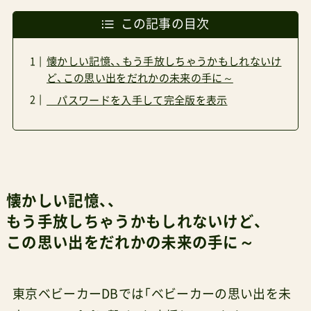
この記事の目次
懐かしい記憶、、もう手放しちゃうかもしれないけ
ど、この思い出をだれかの未来の手に～
パスワードを入手して完全版を表示
懐かしい記憶、、
もう手放しちゃうかもしれないけど、
この思い出をだれかの未来の手に～
東京ベビーカーDBでは「ベビーカーの思い出を未