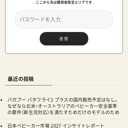
ここから先は購読者限定エリアです
送信
最近の投稿
バガブー バタフライ2 プラスの国内販売予定はなし。
なぜなら北米・オーストラリアのベビーカー安全基準
の要件（新生児対応）を満たすためだけのモデルのため
日本ベビーカー市場 2027 インサイトレポート