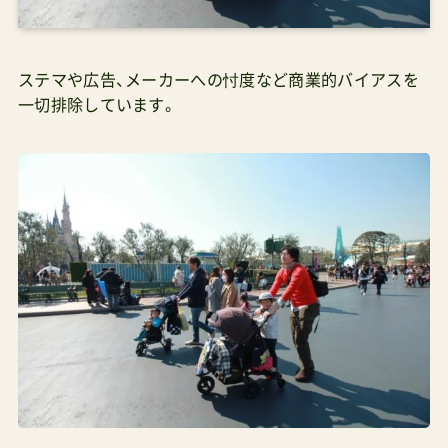
ステマや広告、メーカーへの忖度など商業的バイアスを
一切排除しています。