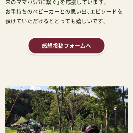
来のママ・パパに繋ぐ」を応援しています。
お手持ちのベビーカーとの思い出、エピソードを
預けていただけるととっても嬉しいです。
感想投稿フォームへ