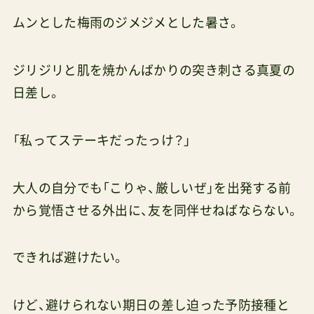
ムンとした梅雨のジメジメとした暑さ。
ジリジリと肌を焼かんばかりの突き刺さる真夏の
日差し。
「私ってステーキだったっけ？」
大人の自分でも「こりゃ、厳しいぜ」を出発する前
から覚悟させる外出に、友を同伴せねばならない。
できれば避けたい。
けど、避けられない期日の差し迫った予防接種と