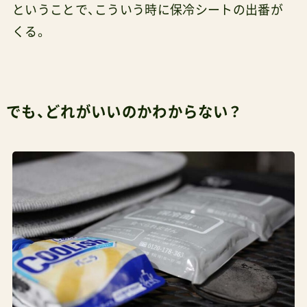
ということで、こういう時に保冷シートの出番が
くる。
でも、どれがいいのかわからない？