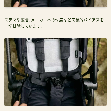
ステマや広告、メーカーへの忖度など商業的バイアスを
一切排除しています。