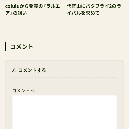
coluluから発売の『ラルエ
代官山にバタフライ2のラ
ア』の狙い
イバルを求めて
コメント
コメントする
コメント
※