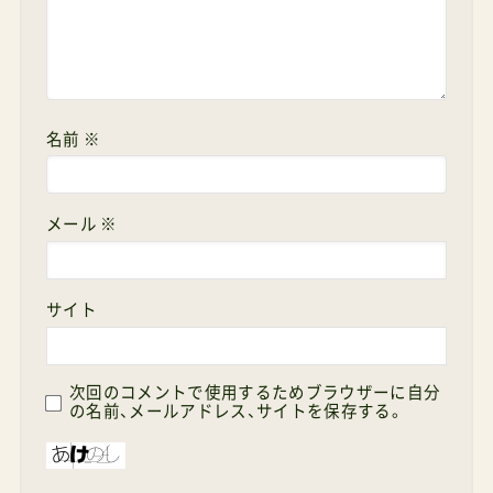
名前
※
メール
※
サイト
次回のコメントで使用するためブラウザーに自分
の名前、メールアドレス、サイトを保存する。