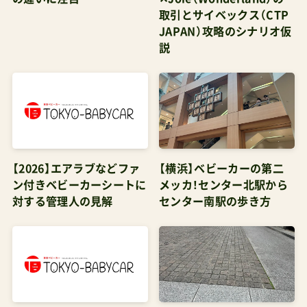
取引とサイベックス（CTP
JAPAN）攻略のシナリオ仮
説
【2026】エアラブなどファ
【横浜】ベビーカーの第二
ン付きベビーカーシートに
メッカ！センター北駅から
対する管理人の見解
センター南駅の歩き方