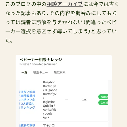
このブログの中の
相談アーカイブ
には今では古く
なった記事もあり、その内容を鵜呑みにしてもら
っては読者に誤解を与えかねない（間違ったベビ
ーカー選択を意図せず導いてしまう）と思ってい
た。