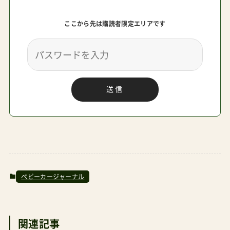
ここから先は購読者限定エリアです
送信
ベビーカージャーナル
関連記事