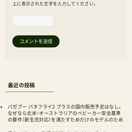
上に表示された文字を入力してください。
最近の投稿
バガブー バタフライ2 プラスの国内販売予定はなし。
なぜなら北米・オーストラリアのベビーカー安全基準
の要件（新生児対応）を満たすためだけのモデルのため