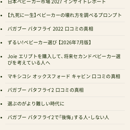
日本ベビーカー市場 2027 インサイトレポート
【九死に一生】ベビーカーの壊れ方を調べるプロンプト
バガブー バタフライ 2022 口コミの真相
ずるい！ベビーカー選び 【2026年7月版】
Joie エリプトを購入して、将来セカンドベビーカー選
びを考えている人へ
マキシコシ オックスフォード キャビン 口コミの真相
バガブー バタフライ2 口コミの真相
選ぶのがより難しい時代に
バガブー バタフライ2で「後悔」する人・しない人