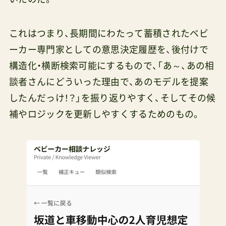
これはつまり、長期間にわたって蓄積されたベビ
ーカー専門家としての意思決定履歴を、後付けで
構造化・横断検索可能にするもので、「あ～、あの相
談者さんにどういった理由で、あのモデルを提案
したんだっけ！？」を振り返りやすく、そしてその候
補やロジックを更新しやすくするためのもの。