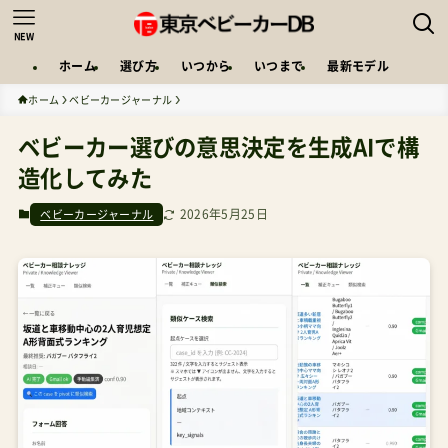
NEW
ホーム
選び方
いつから
いつまで
最新モデル
ホーム
ベビーカージャーナル
ベビーカー選びの意思決定を生成AIで構
造化してみた
2026年5月25日
ベビーカージャーナル