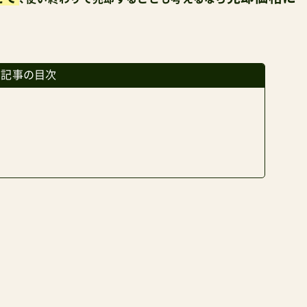
の記事の目次