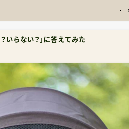
？いらない？」に答えてみた