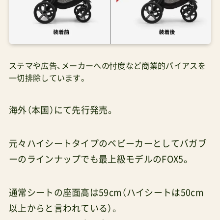
ステマや広告、メーカーへの忖度など商業的バイアスを
一切排除しています。
海外（本国）にて先行発売。
元々ハイシートタイプのベビーカーとしてバガブ
ーのラインナップでも最上級モデルのFOX5。
通常シートの座面高は59cm（ハイシートは50cm
以上からと言われている）。