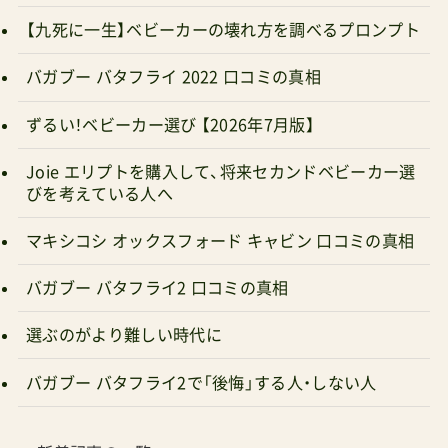
【九死に一生】ベビーカーの壊れ方を調べるプロンプト
バガブー バタフライ 2022 口コミの真相
ずるい！ベビーカー選び 【2026年7月版】
Joie エリプトを購入して、将来セカンドベビーカー選
びを考えている人へ
マキシコシ オックスフォード キャビン 口コミの真相
バガブー バタフライ2 口コミの真相
選ぶのがより難しい時代に
バガブー バタフライ2で「後悔」する人・しない人