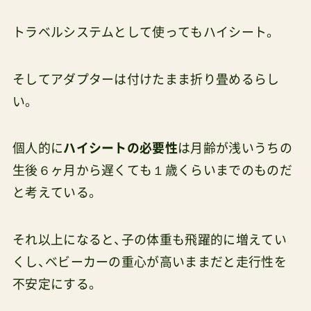
トラベルシステムとして使ってもハイシート。
そしてアダプターは付けたまま折り畳めるらし
い。
個人的に
ハイシートの必要性
は月齢が浅いうちの
生後６ヶ月から遅くても１歳くらいまでのものだ
と考えている。
それ以上になると、子の体重も飛躍的に増えてい
くし、ベビーカーの重心が高いままだと走行性を
不安定にする。