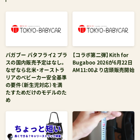
バガブー バタフライ2 プラ
【コラボ第二弾】Kith for
スの国内販売予定はなし。
Bugaboo 2026が6月22日
なぜなら北米・オーストラ
AM11:00より店頭販売開始
リアのベビーカー安全基準
の要件（新生児対応）を満
たすためだけのモデルのた
め