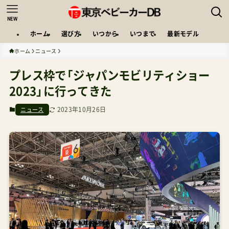
NEW
ホーム
選び方
いつから
いつまで
最新モデル
ホーム
ニュース
プレス枠で「ジャパンモビリティショー
2023」に行ってきた
2023年10月26日
ニュース