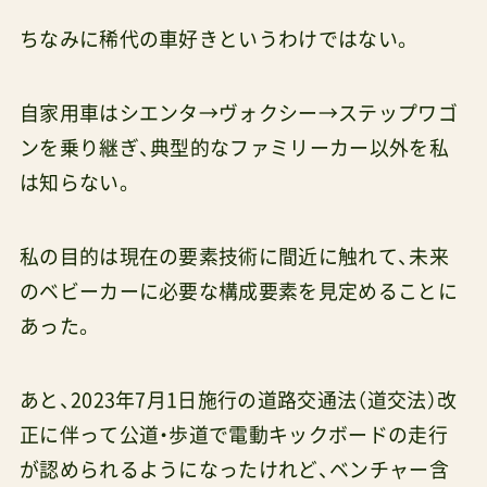
ちなみに稀代の車好きというわけではない。
自家用車はシエンタ→ヴォクシー→ステップワゴ
ンを乗り継ぎ、典型的なファミリーカー以外を私
は知らない。
私の目的は現在の要素技術に間近に触れて、未来
のベビーカーに必要な構成要素を見定めることに
あった。
あと、2023年7月1日施行の道路交通法（道交法）改
正に伴って公道・歩道で電動キックボードの走行
が認められるようになったけれど、ベンチャー含