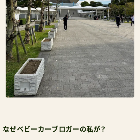
なぜベビーカーブロガーの私が？