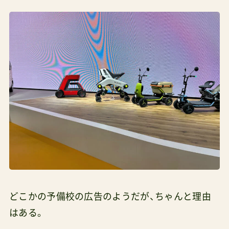
どこかの予備校の広告のようだが、ちゃんと理由
はある。