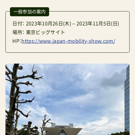
一般参加の案内
日付： 2023年10月26日(木) – 2023年11月5日(日)
場所： 東京ビッグサイト
HP：
https://www.japan-mobility-show.com/