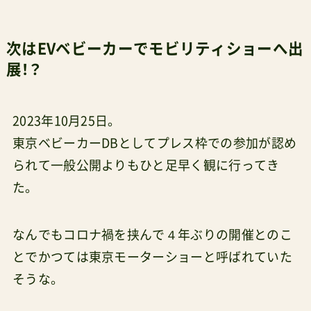
次はEVベビーカーでモビリティショーへ出
展！？
2023年10月25日。
東京ベビーカーDBとしてプレス枠での参加が認め
られて一般公開よりもひと足早く観に行ってき
た。
なんでもコロナ禍を挟んで４年ぶりの開催とのこ
とでかつては東京モーターショーと呼ばれていた
そうな。