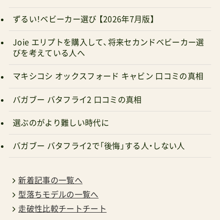
ずるい！ベビーカー選び 【2026年7月版】
Joie エリプトを購入して、将来セカンドベビーカー選
びを考えている人へ
マキシコシ オックスフォード キャビン 口コミの真相
バガブー バタフライ2 口コミの真相
選ぶのがより難しい時代に
バガブー バタフライ2で「後悔」する人・しない人
新着記事の一覧へ
型落ちモデルの一覧へ
走破性比較チートチート