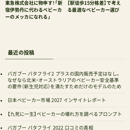
東急株式会社に物申す！「新
【駅徒歩15分格差】で考え
宿伊勢丹に代わるベビーカ
る最適なベビーカー選び
ーのメッカになれる」
最近の投稿
バガブー バタフライ2 プラスの国内販売予定はなし。
なぜなら北米・オーストラリアのベビーカー安全基準
の要件（新生児対応）を満たすためだけのモデルのため
日本ベビーカー市場 2027 インサイトレポート
【九死に一生】ベビーカーの壊れ方を調べるプロンプト
バガブー バタフライ 2022 口コミの真相