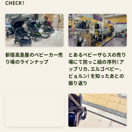
CHECK！
新宿高島屋のベビーカー売
とあるベビーザらスの売り
り場のラインナップ
場にて抱っこ紐の序列（ア
ップリカ、エルゴベビー、
ビョルン）を知ったあとの
振り返り