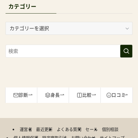
カテゴリー
カ
テ
ゴ
リ
ー
診断
身長
比較
口コミ
運営者
最近更新
よくある質問
セール
個別相談