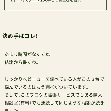
パスワードを入手して完全版を表示
決め手はコレ！
あまり時間がなくてね。
結論から書くわ。
しっかりベビーカーを調べている人がこの３台で
悩んでいるのはもう調べがついています。
そして、このブログの拡張サービスでもある
購入
相談室（有料）
でも連続して同じような相談が続き
ました。