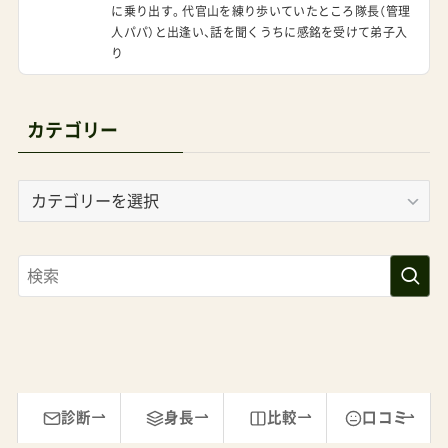
に乗り出す。代官山を練り歩いていたところ隊長（管理
人パパ）と出逢い、話を聞くうちに感銘を受けて弟子入
り
カテゴリー
カ
テ
ゴ
リ
ー
診断
身長
比較
口コミ