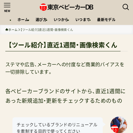
NEW
ホーム
選び方
いつから
いつまで
最新モデル
ホーム
【ツール紹介】直近1週間・画像検索くん
【ツール紹介】直近1週間・画像検索くん
ステマや広告、メーカーへの忖度など商業的バイアスを
一切排除しています。
各ベビーカーブランドのサイトから、直近1週間に
あった新規追加・更新をチェックするためのもの
チェックしているブランドのリニューアル
を牽制する目的で使ってください