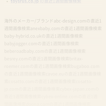
toysrus.co.jp
の直近1週間画像検索
海外のメーカー/ブランドabc-design.comの直近1
週間画像検索anexbaby.comの直近1週間画像検索
baby-hybrid.co.ukの直近1週間画像検索
babyjogger.comの直近1週間画像検索
beberoadbaby.comの直近1週間画像検索
besrey.comの直近1週間画像検索britax-
roemer.comの直近1週間画像検索bugaboo.com
の直近1週間画像検索cavoe.euの直近1週間画像検
索cosatto.comの直近1週間画像検索cosatto-
jp.comの直近1週間画像検索cybex-japan.comの
直近1週間画像検索cybex-online.comの直近1週
間画像検索doona.comの直近1週間画像検索