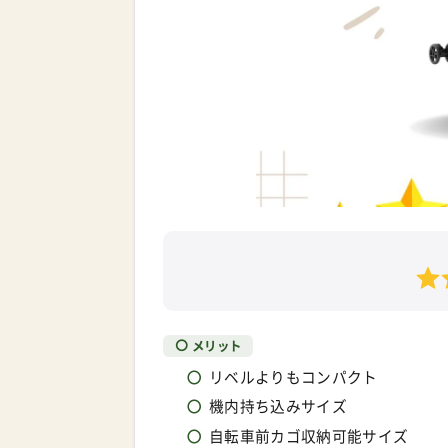
メリット
リベルよりもコンパクト
機内持ち込みサイズ
自転車前カゴ収納可能サイズ