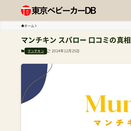
ホーム
マンチキン スパロー 口コミの真相
2024年12月25日
マンチキン