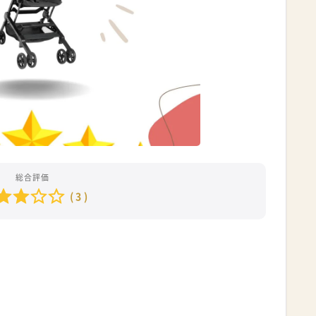
総合評価
( 3 )