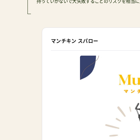
持っていかないで大失敗することのリスクを相当に
マンチキン スパロー