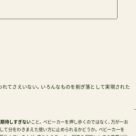
われてさえいない。いろんなものを削ぎ落として実現された
は
期待しすぎない
こと。ベビーカーを押し歩くのではなく、万が一お
して分をわきまえた使い方に止められるかどうか。ベビーカーを