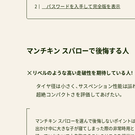
パスワードを入手して完全版を表示
マンチキン スパローで後悔する人
リベルのような高い走破性を期待している人！
タイヤ径は小さく、サスペンション性能は謳
超絶コンパクトさを評価してあげたい。
マンチキン スパローを選んで後悔しないポイント
出かけ中に大きな子が寝てしまった際の非常時用と